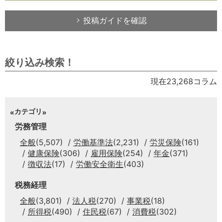
投稿ガイドを確認
絞り込み検索！
現在23,268コラム
カテゴリ
労務管理
全般
(5,507)
労働基準法
(2,231)
労災保険
(161)
健康保険
(306)
雇用保険
(254)
年金
(371)
徴収法
(17)
労働安全衛生
(403)
税務経理
全般
(3,801)
法人税
(270)
事業税
(18)
所得税
(490)
住民税
(67)
消費税
(302)