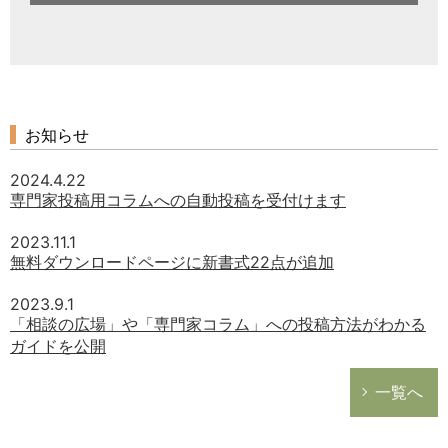
お知らせ
2024.4.22
専門家投稿用コラムへの自動投稿を受付けます
2023.11.1
無料ダウンロードページに新書式22点が追加
2023.9.1
「相談の広場」や「専門家コラム」への投稿方法がわかる
ガイドを公開
一覧へ