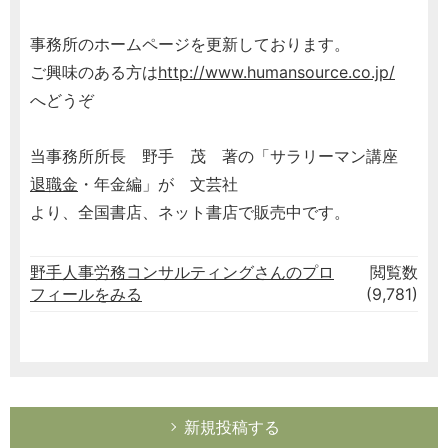
事務所のホームページを更新しております。
ご興味のある方は
http://www.humansource.co.jp/
へどうぞ
当事務所所長 野手 茂 著の「サラリーマン講座
退職金
・年金編」が 文芸社
より、全国書店、ネット書店で販売中です。
野手人事労務コンサルティングさんのプロ
閲覧数
フィールをみる
(9,781)
新規投稿する