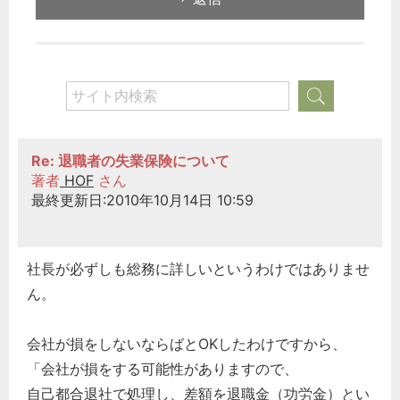
Re: 退職者の失業保険について
著者
HOF
さん
最終更新日:2010年10月14日 10:59
社長が必ずしも総務に詳しいというわけではありませ
ん。
会社が損をしないならばとOKしたわけですから、
「会社が損をする可能性がありますので、
自己都合退社で処理し、差額を退職金（功労金）とい