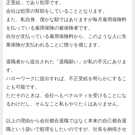
正受給」であり犯罪です。
会社は犯罪の幇助をしていることとなります。
また、私自身、僅かな額ではありますが毎月雇用保険料
を払っている雇用保険の被保険者です。
自分が支払っている雇用保険料から、このような人に失
業保険が支払われることに憤りを感じます。
退職者から提出された「退職願い」が私の手元にありま
す。
ハローワークに提出すれば、不正受給を明らかにするこ
とも可能です。
ただそのときは、会社へもペナルティを受けることにな
るわけだし、そんなこと私もやりたくはありません。
以上の理由から会社都合退職ではなく本来の自己都合退
職という扱いで処理をしたいのですが、社長を納得させ