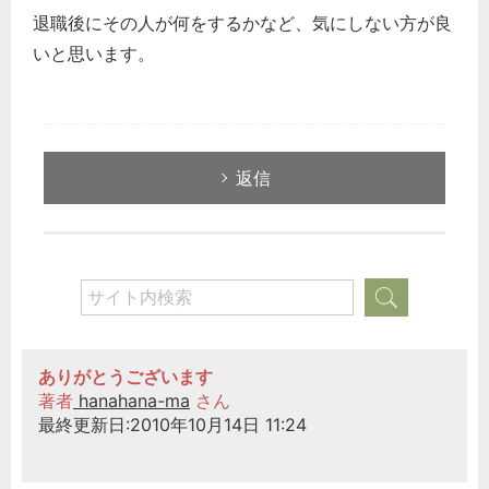
退職後にその人が何をするかなど、気にしない方が良
いと思います。
返信
ありがとうございます
著者
hanahana-ma
さん
最終更新日:2010年10月14日 11:24