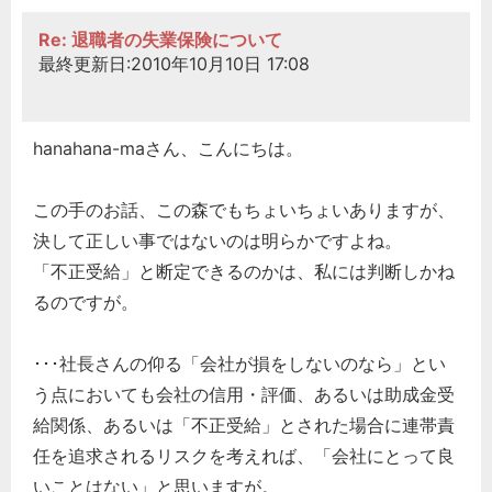
Re: 退職者の失業保険について
最終更新日:2010年10月10日 17:08
hanahana-maさん、こんにちは。
この手のお話、この森でもちょいちょいありますが、
決して正しい事ではないのは明らかですよね。
「不正受給」と断定できるのかは、私には判断しかね
るのですが。
･･･社長さんの仰る「会社が損をしないのなら」とい
う点においても会社の信用・評価、あるいは助成金受
給関係、あるいは「不正受給」とされた場合に連帯責
任を追求されるリスクを考えれば、「会社にとって良
いことはない」と思いますが。