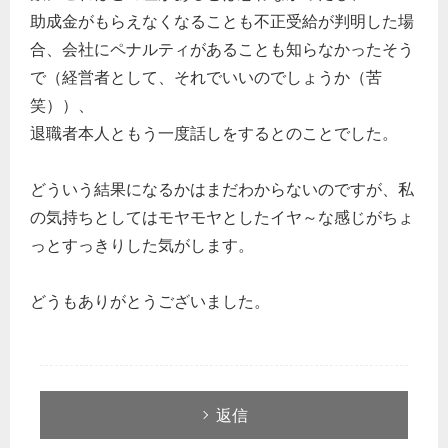
助成金がもらえなくなることも不正受給が判明した場
合、会社にペナルティがあることも知らなかったそう
で（経営者として、それでいいのでしょうか（苦
笑））、
退職者本人ともう一度話しをするとのことでした。
どういう結果になるかはまだわからないのですが、私
の気持ちとしてはモヤモヤとしたイヤ～な感じがちょ
っとすっきりした気がします。
どうもありがとうございました。
返信