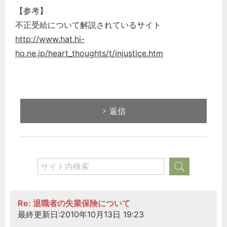
【参考】
不正受給について解説されているサイト
http://www.hat.hi-
ho.ne.jp/heart_thoughts/t/injustice.htm
返信
Re: 退職者の失業保険について
最終更新日:2010年10月13日 19:23