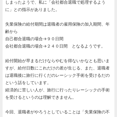
しまったようで、私に「会社都合退職で処理するよう
に」との指示がありました。
失業保険の給付期間は退職者の雇用保険の加入期間、年
齢から
自己都合退職の場合→９０日間
会社都合退職の場合→２４０日間 となるようです。
給付開始が早まるだけならやむを得ないかなとも思いま
すが、給付日数にこれだけの差が生じる、また、退職者
は退職後に旅行に行くだのレーシック手術を受けるだの
という話をしています。
経済的に苦しい人が、旅行に行ったりレーシックの手術
を受けるというのは理解できません。
今回、退職者がやろうとしていることは「失業保険の不