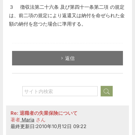
３ 徴収法第二十六条 及び第四十一条第二項 の規定
は、前二項の規定により返還又は納付を命ぜられた金
額の納付を怠つた場合に準用する。
返信
Re: 退職者の失業保険について
著者
Maria
さん
最終更新日:2010年10月12日 09:22