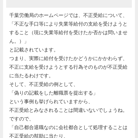
千葉労働局のホームページでは、不正受給について、
「不正な手口等により失業等給付の支給を受けようと
すること（現に失業等給付を受けたか否かは問いませ
ん。）」
と記載されています。
つまり、実際に給付を受けたかどうかにかかわらず、
不正に支給を受けようとする行為そのものが不正受給
に当たるわけです。
そして、不正受給の例として、
「偽りの記載をした離職票を提出する」
という事例も挙げられていますから、
不正受給とみなされることは間違いないでしょうね。
ですので、
「自己都合退職なのに会社都合として処理することは
不正受給の幇助に当たり、