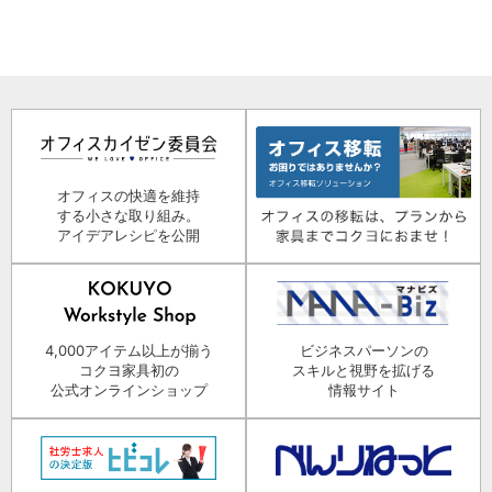
オフィスの快適を維持
する小さな取り組み。
アイデアレシピを公開
4,000アイテム以上が揃う
ビジネスパーソンの
コクヨ家具初の
スキルと視野を拡げる
公式オンラインショップ
情報サイト