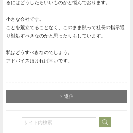
るにはどうしたらいいものかと悩んでおります。
小さな会社です。
ことを荒立てることなく、このまま黙って社長の指示通
り対処すべきなのかと思ったりもしています。
私はどうすべきなのでしょう。
アドバイス頂ければ幸いです。
返信