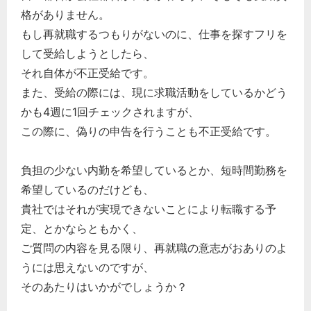
格がありません。
もし再就職するつもりがないのに、仕事を探すフリを
して受給しようとしたら、
それ自体が不正受給です。
また、受給の際には、現に求職活動をしているかどう
かも4週に1回チェックされますが、
この際に、偽りの申告を行うことも不正受給です。
負担の少ない内勤を希望しているとか、短時間勤務を
希望しているのだけども、
貴社ではそれが実現できないことにより転職する予
定、とかならともかく、
ご質問の内容を見る限り、再就職の意志がおありのよ
うには思えないのですが、
そのあたりはいかがでしょうか？