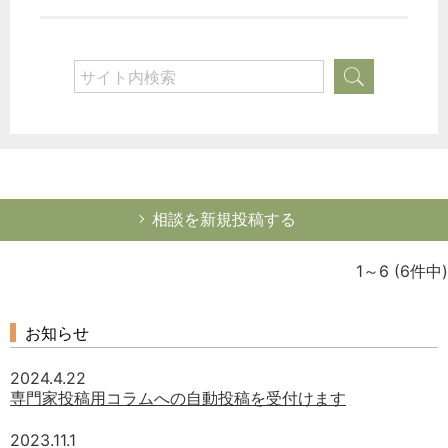
相談を新規投稿する
1～6
(6件中)
お知らせ
2024.4.22
専門家投稿用コラムへの自動投稿を受付けます
2023.11.1