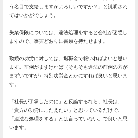
う名目で支給しますがよろしいですか？」と説明され
てはいかがでしょう。
失業保険については、違法処理をすると会社が迷惑し
ますので、事実どおりに書類を持たせます。
勤続の功労に対しては、退職金で報いればよいと思い
ます。前例がまずければ（そもそも違法の前例の方が
まずいですが）特別功労金とかにすれば良いと思いま
す。
「社長が了承したのに」と反論するなら、社長は、
「貴方の功労にこたえたい」と思っているだけで、
「違法な処理をする」とは言っていない。で良いと思
います。