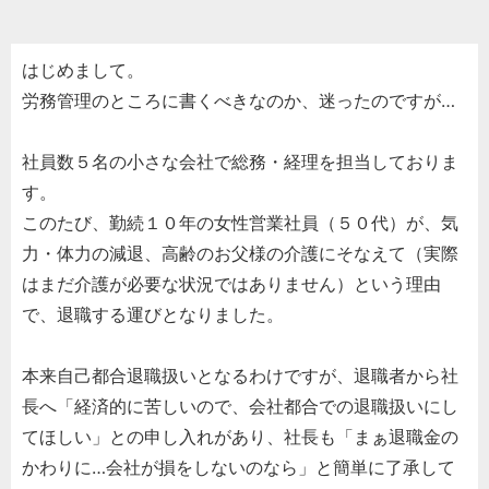
はじめまして。
労務管理のところに書くべきなのか、迷ったのですが…
社員数５名の小さな会社で総務・経理を担当しておりま
す。
このたび、勤続１０年の女性営業社員（５０代）が、気
力・体力の減退、高齢のお父様の介護にそなえて（実際
はまだ介護が必要な状況ではありません）という理由
で、退職する運びとなりました。
本来自己都合退職扱いとなるわけですが、退職者から社
長へ「経済的に苦しいので、会社都合での退職扱いにし
てほしい」との申し入れがあり、社長も「まぁ退職金の
かわりに…会社が損をしないのなら」と簡単に了承して