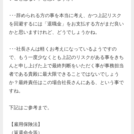
･･･辞められる方の事を本当に考え、かつ上記リスク
を回避するには「退職金」をお支払する方がまだ良い
かと思いますけれど、どうでしょうかね。
･･･社長さんは軽くお考えになっているようですの
で、もう一度少なくとも上記のリスクがある事をきち
んと申し上げた上で最終判断をいただく事が事務担当
者である貴殿に最大限できることではないでしょう
か？最終責任はこの場合社長さんにある、という事で
すね。
下記はご参考まで。
【雇用保険法】
（返還命令等）