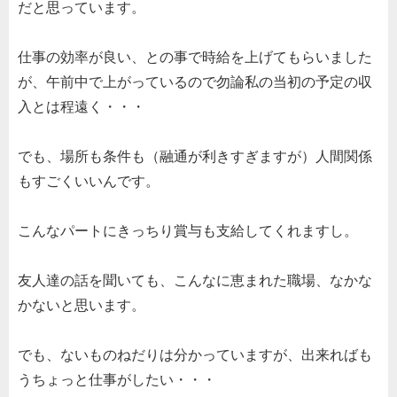
だと思っています。
仕事の効率が良い、との事で時給を上げてもらいました
が、午前中で上がっているので勿論私の当初の予定の収
入とは程遠く・・・
でも、場所も条件も（融通が利きすぎますが）人間関係
もすごくいいんです。
こんなパートにきっちり賞与も支給してくれますし。
友人達の話を聞いても、こんなに恵まれた職場、なかな
かないと思います。
でも、ないものねだりは分かっていますが、出来ればも
うちょっと仕事がしたい・・・