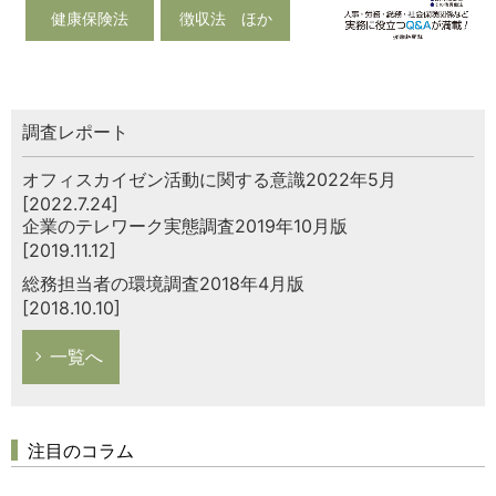
健康保険法
徴収法 ほか
調査レポート
オフィスカイゼン活動に関する意識2022年5月
[2022.7.24]
企業のテレワーク実態調査2019年10月版
[2019.11.12]
総務担当者の環境調査2018年4月版
[2018.10.10]
一覧へ
注目のコラム