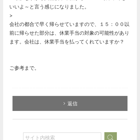
いいよ～と言う感じになりました。
>
会社の都合で早く帰らせていますので、１５：００以
前に帰らせた部分は、休業手当の対象の可能性があり
ます。会社は、休業手当を払ってくれていますか？
ご参考まで。
返信