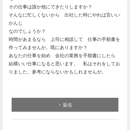
その仕事は誰か他にできたりしますか？
そんなに忙しくないから 出社した時にやれば言いい
かんじ
なのでしょうか？
時間があまるなら 上司に相談して 仕事の手順書を
作ってみませんか。既にありますか？
あなたの仕事を始め 会社の業務を手順書にしたら
結構いい仕事になると思います。 私はそれをしてお
りました。参考にならないかもしれませんが。
返信