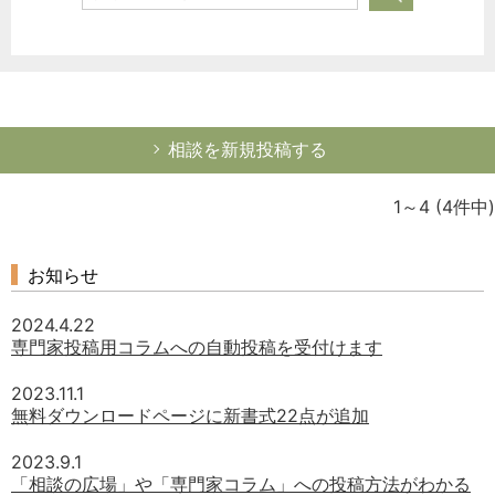
相談を新規投稿する
1～4
(4件中)
お知らせ
2024.4.22
専門家投稿用コラムへの自動投稿を受付けます
2023.11.1
無料ダウンロードページに新書式22点が追加
2023.9.1
「相談の広場」や「専門家コラム」への投稿方法がわかる