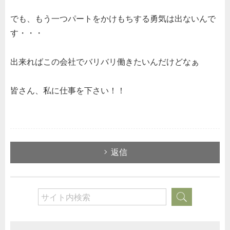
でも、もう一つパートをかけもちする勇気は出ないんで
す・・・
出来ればこの会社でバリバリ働きたいんだけどなぁ
皆さん、私に仕事を下さい！！
返信