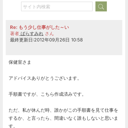
Re: もう少し仕事がした～い
著者
ばらすみれ
さん
最終更新日:2012年09月26日 10:58
保健室さま
アドバイスありがとうございます。
手順書ですが、こちら作成済みです。
ただ、私が休んだ時、誰かがこの手順書を見て仕事を
するか、と言ったら、間違いなく誰もしないと思いま
す。