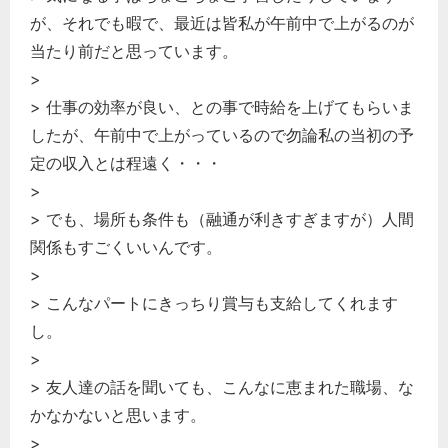
が、それでも暇で、最近は皆私が午前中で上がるのが
当たり前だと思っています。
>
> 仕事の効率が良い、との事で時給を上げてもらいま
したが、午前中で上がっているので勿論私の当初の予
定の収入とは程遠く・・・
>
> でも、場所も条件も（融通が利きすぎますが）人間
関係もすごくいいんです。
>
> こんなパートにきっちり賞与も支給してくれます
し。
>
> 友人達の話を聞いても、こんなに恵まれた職場、な
かなかないと思います。
>