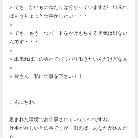
> でも、ないものねだりは分かっていますが、出来れ
ばもうちょっと仕事がしたい・・・
>
> でも、もう一つパートをかけもちする勇気は出ない
んです・・・
>
> 出来ればこの会社でバリバリ働きたいんだけどなぁ
>
> 皆さん、私に仕事を下さい！！
こんにちわ。
恵まれた環境でお仕事されていていいですね。
仕事が欲しいとの事ですが 例えば あなたが休んだ
ら