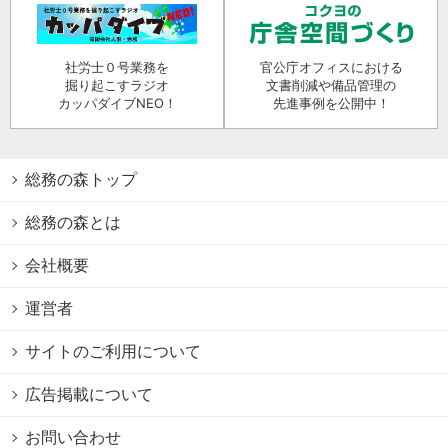
社労士０号業務を
官公庁オフィスにおける
掘り起こすラジオ
文書削減や備品管理の
カッパダイブNEO！
先進事例を公開中！
総務の森トップ
総務の森とは
会社概要
運営者
サイトのご利用について
広告掲載について
お問い合わせ