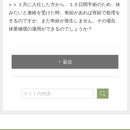
> > １月に入社した方から、１０日間手術のため、休
みたいと連絡を受けた時、有給があれば有給で処理を
するのですが、まだ有給が発生しません。その場合、
休業補償の適用ができるのでしょうか？
返信