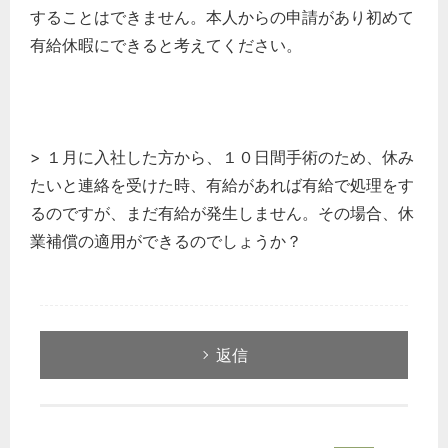
することはできません。本人からの申請があり初めて
有給休暇にできると考えてください。
> １月に入社した方から、１０日間手術のため、休み
たいと連絡を受けた時、有給があれば有給で処理をす
るのですが、まだ有給が発生しません。その場合、休
業補償の適用ができるのでしょうか？
返信