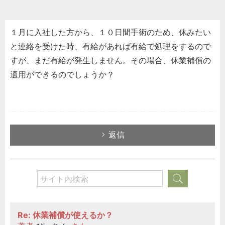
１月に入社した方から、１０日間手術のため、休みたい
と連絡を受けた時、有給があれば有給で処理をするので
すが、まだ有給が発生しません。その場合、休業補償の
適用ができるのでしょうか？
返信
Re: 休業補償が使えるか？