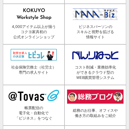
4,000アイテム以上が揃う
ビジネスパーソンの
コクヨ家具初の
スキルと視野を拡げる
公式オンラインショップ
情報サイト
社会保険労務士（社労士）
コスト削減・業務効率化
専門の求人サイト
ができるクラウド型の
WEB購買管理システム
帳票配信の
総務のお仕事、オフィスや
電子化・自動化で
働き方の取組みをご紹介
「ビジネス」をつなぐ