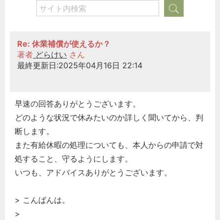
Re: 休業補償が使えるか？
著者
どらけい
さん
最終更新日:2025年04月16日 22:14
早速の回答ありがとうございます。
どのような状況で休みたいのか詳しく聞いてから、判
断します。
また有給休暇の処理についても、本人からの申請で対
処すること、守るようにします。
いつも、アドバイスありがとうございます。
> こんばんは。
>