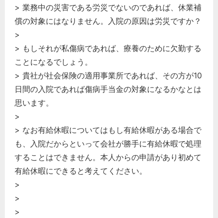
> 業務中の災害である労災でないのであれば、休業補
償の対象にはなりません。入院の原因は労災ですか？
>
> もしそれが私傷病であれば、療養のために欠勤する
ことになるでしょう。
> 貴社が社会保険の適用事業所であれば、その方が10
日間の入院であれば傷病手当金の対象になるかなとは
思います。
>
> なお有給休暇についてはもし有給休暇がある場合で
も、入院だからといって会社が勝手に有給休暇で処理
することはできません。本人からの申請があり初めて
有給休暇にできると考えてください。
>
>
>