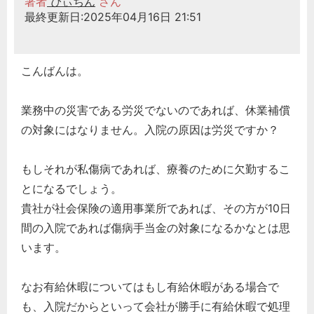
著者
ぴぃちん
さん
最終更新日:2025年04月16日 21:51
こんばんは。
業務中の災害である労災でないのであれば、休業補償
の対象にはなりません。入院の原因は労災ですか？
もしそれが私傷病であれば、療養のために欠勤するこ
とになるでしょう。
貴社が社会保険の適用事業所であれば、その方が10日
間の入院であれば傷病手当金の対象になるかなとは思
います。
なお有給休暇についてはもし有給休暇がある場合で
も、入院だからといって会社が勝手に有給休暇で処理