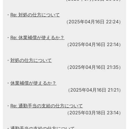
Re: 対処の仕方について
（2025年04月16日 22:24）
Re: 休業補償が使えるか？
（2025年04月16日 22:14）
対処の仕方について
（2025年04月16日 21:35）
休業補償が使えるか？
（2025年04月16日 21:21）
Re: 通勤手当の支給の仕方について
（2025年03月18日 23:14）
通勤手当の支給の仕方について