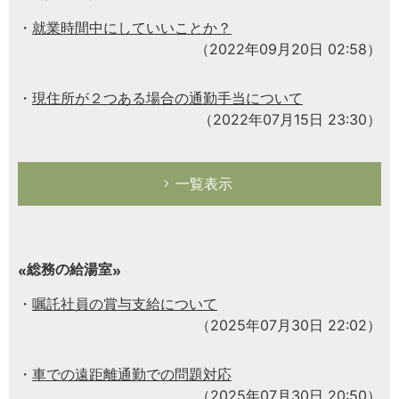
就業時間中にしていいことか？
（2022年09月20日 02:58）
現住所が２つある場合の通勤手当について
（2022年07月15日 23:30）
一覧表示
総務の給湯室
嘱託社員の賞与支給について
（2025年07月30日 22:02）
車での遠距離通勤での問題対応
（2025年07月30日 20:50）