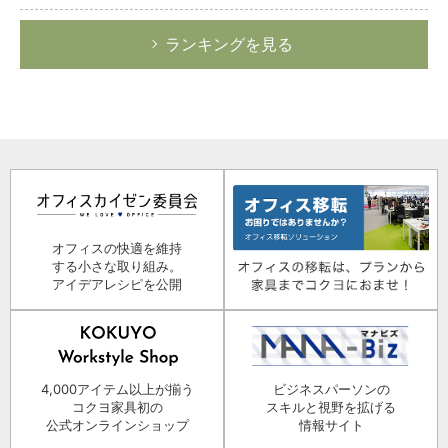
ランキングを見る
オフィスの快適を維持
する小さな取り組み。
アイデアレシピを公開
4,000アイテム以上が揃う
ビジネスパーソンの
コクヨ家具初の
スキルと視野を拡げる
公式オンラインショップ
情報サイト