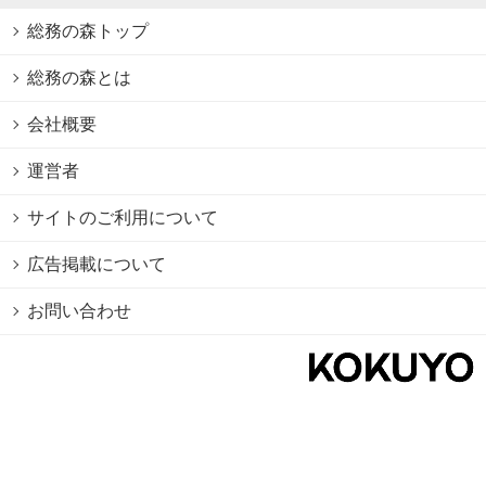
総務の森トップ
総務の森とは
会社概要
運営者
サイトのご利用について
広告掲載について
お問い合わせ
個人情報保護方針
Cookie情報の利用について
利用規約