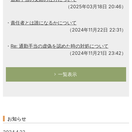
（2025年03月18日 20:46）
責任者とは誰になるかについて
（2024年11月22日 22:31）
Re: 通勤手当の虚偽を認めた時の対処について
（2024年11月21日 23:42）
一覧表示
お知らせ