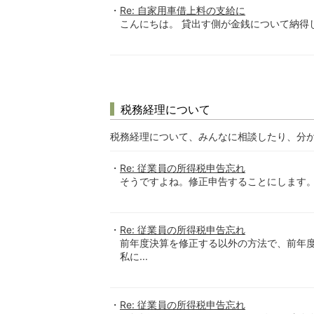
Re: 自家用車借上料の支給に
こんにちは。 貸出す側が金銭について納得
税務経理について
税務経理について、みんなに相談したり、分
Re: 従業員の所得税申告忘れ
そうですよね。修正申告することにします。 
Re: 従業員の所得税申告忘れ
前年度決算を修正する以外の方法で、前年
私に...
Re: 従業員の所得税申告忘れ