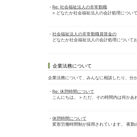
Re: 社会福祉法人の非常勤職
> どなたか社会福祉法人の会計処理についてお教
社会福祉法人の非常勤職員賃金の
どなたか社会福祉法人の会計処理についてお
企業法務について
企業法務について、みんなに相談したり、分
Re: 休憩時間について
こんにちは。 > ただ、その時間内は何かあれ
休憩時間について
変形労働時間制が採用されています。 夜勤の休