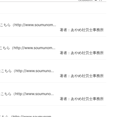
（http://www.soumunom...
著者：あやめ社労士事務所
（http://www.soumunom...
著者：あやめ社労士事務所
ら（http://www.soumuno...
著者：あやめ社労士事務所
ら（http://www.soumuno...
著者：あやめ社労士事務所
（http://www.soumunom...