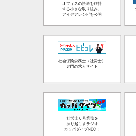
オフィスの快適を維持
する小さな取り組み。
アイデアレシピを公開
社会保険労務士（社労士）
専門の求人サイト
社労士０号業務を
掘り起こすラジオ
カッパダイブNEO！