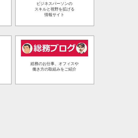
ビジネスパーソンの
スキルと視野を拡げる
情報サイト
総務のお仕事、オフィスや
働き方の取組みをご紹介