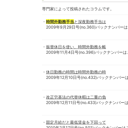
専門家によって投稿されたコラムです。
時間外勤務手当
と深夜勤務手当は
2009年9月29日号(no.360)バックナンバーはこちら
振替休日を使い、時間外勤務を帳
2009年11月4日号(no.396)バックナンバーはこちら
休日勤務の時間は時間外勤務の時
2009年12月10日号(no.432)バックナンバーはこち
改正労基法の代替休暇は二重の負
2009年12月11日号(no.433)バックナンバーはこち
固定月給だと最低賃金を下回って
2010年2月17日号(no.501)バックナンバーはこちら