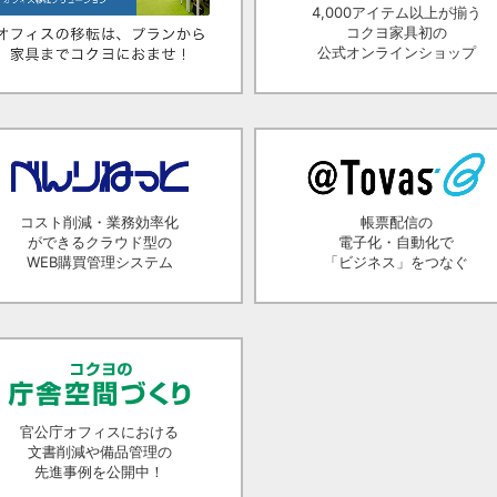
4,000アイテム以上が揃う
コクヨ家具初の
公式オンラインショップ
コスト削減・業務効率化
帳票配信の
ができるクラウド型の
電子化・自動化で
WEB購買管理システム
「ビジネス」をつなぐ
官公庁オフィスにおける
文書削減や備品管理の
先進事例を公開中！