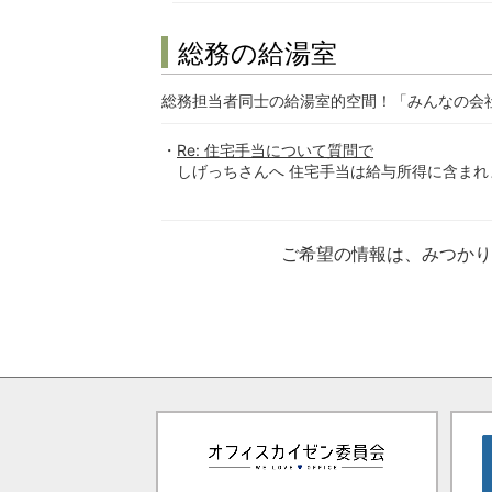
総務の給湯室
総務担当者同士の給湯室的空間！「みんなの会
Re: 住宅手当について質問で
しげっちさんへ 住宅手当は給与所得に含まれま
ご希望の情報は、みつか