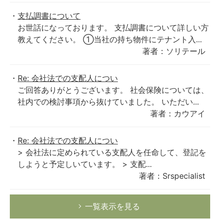
支払調書について
お世話になっております。 支払調書について詳しい方
教えてください。 ①当社の持ち物件にテナント入...
著者：ソリテール
Re: 会社法での支配人につい
ご回答ありがとうございます。 社会保険については、
社内での検討事項から抜けていました。 いただい...
著者：カウアイ
Re: 会社法での支配人につい
> 会社法に定められている支配人を任命して、登記を
しようと予定しいています。 > 支配...
著者：Srspecialist
一覧表示を見る