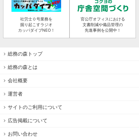
社労士０号業務を
官公庁オフィスにおける
掘り起こすラジオ
文書削減や備品管理の
カッパダイブNEO！
先進事例を公開中！
総務の森トップ
総務の森とは
会社概要
運営者
サイトのご利用について
広告掲載について
お問い合わせ