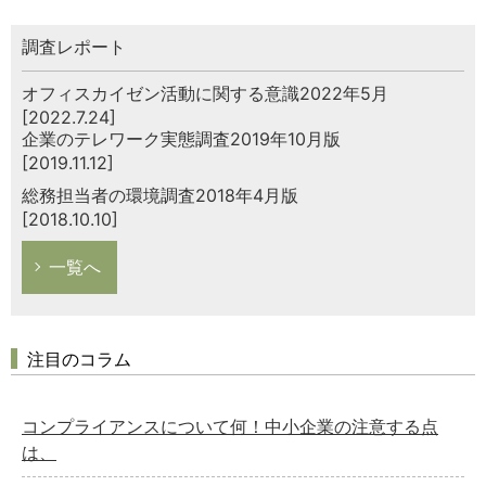
調査レポート
オフィスカイゼン活動に関する意識2022年5月
[2022.7.24]
企業のテレワーク実態調査2019年10月版
[2019.11.12]
総務担当者の環境調査2018年4月版
[2018.10.10]
一覧へ
注目のコラム
コンプライアンスについて何！中小企業の注意する点
は、