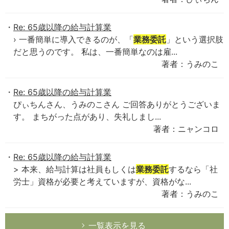
Re: 65歳以降の給与計算業
› 一番簡単に導入できるのが、「
業務委託
」という選択肢
だと思うのです。 私は、一番簡単なのは雇...
著者：うみのこ
Re: 65歳以降の給与計算業
ぴぃちんさん、うみのこさん ご回答ありがとうございま
す。 まちがった点があり、失礼しまし...
著者：ニャンコロ
Re: 65歳以降の給与計算業
> 本来、給与計算は社員もしくは
業務委託
するなら「社
労士」資格が必要と考えていますが、資格がな...
著者：うみのこ
一覧表示を見る