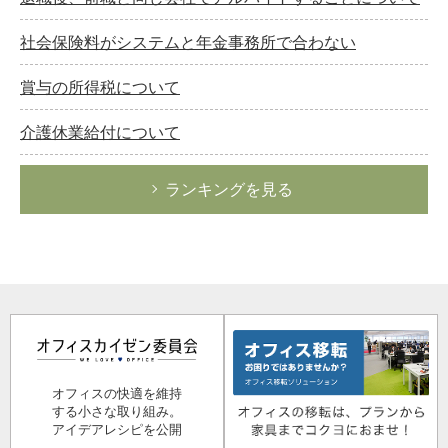
社会保険料がシステムと年金事務所で合わない
賞与の所得税について
介護休業給付について
ランキングを見る
オフィスの快適を維持
する小さな取り組み。
アイデアレシピを公開