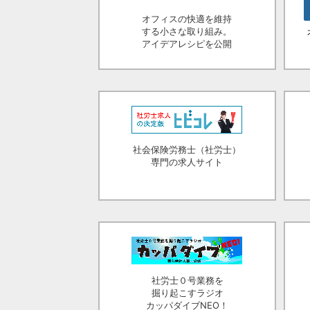
オフィスの快適を維持
する小さな取り組み。
アイデアレシピを公開
社会保険労務士（社労士）
専門の求人サイト
社労士０号業務を
掘り起こすラジオ
カッパダイブNEO！