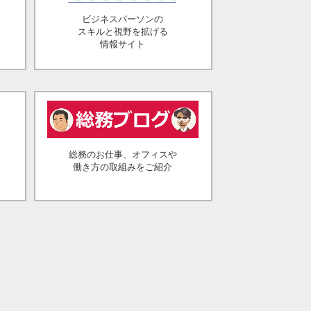
ビジネスパーソンの
スキルと視野を拡げる
情報サイト
総務のお仕事、オフィスや
働き方の取組みをご紹介