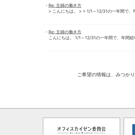
Re: 主婦の働き方
> こんにちは。 > > 1/1～12/31の一年間で
Re: 主婦の働き方
こんにちは。 1/1～12/31の一年間で、年間
ご希望の情報は、みつか