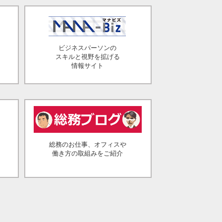
ビジネスパーソンの
スキルと視野を拡げる
情報サイト
総務のお仕事、オフィスや
働き方の取組みをご紹介