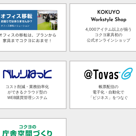
4,000アイテム以上が揃う
コクヨ家具初の
公式オンラインショップ
コスト削減・業務効率化
帳票配信の
ができるクラウド型の
電子化・自動化で
WEB購買管理システム
「ビジネス」をつなぐ