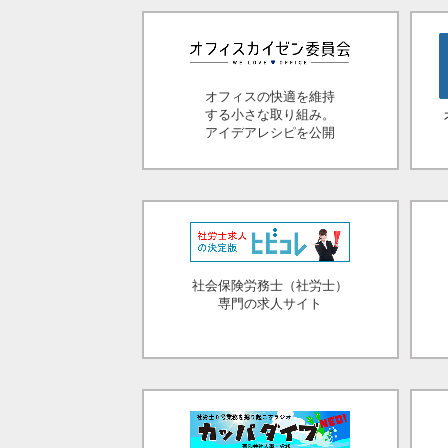
オフィスの快適を維持
する小さな取り組み。
アイデアレシピを公開
社会保険労務士（社労士）
専門の求人サイト