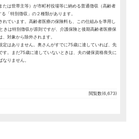
または世帯主等）が市町村役場等に納める普通徴収（高齢者
する「特別徴収」の２種類があります。
されています。高齢者医療の保険料も、この仕組みを準用し
のときは特別徴収が原則ですが、介護保険と後期高齢者医療保
は、対象から除外されます。
定はありません。奥さんがすでに75歳に達していれば、先
です。まだ75歳に達していないときは、夫の健保資格喪失に
ばなりません。
閲覧数(6,673)