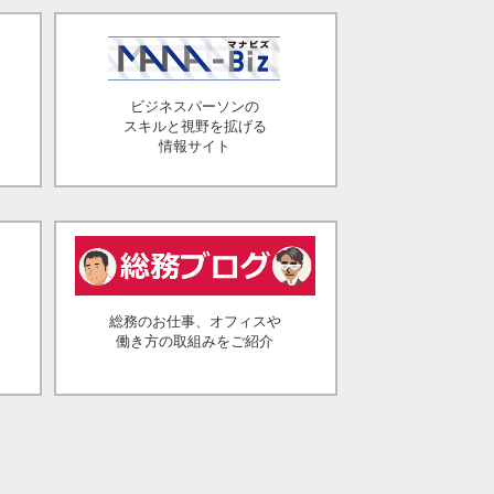
ビジネスパーソンの
スキルと視野を拡げる
情報サイト
総務のお仕事、オフィスや
働き方の取組みをご紹介