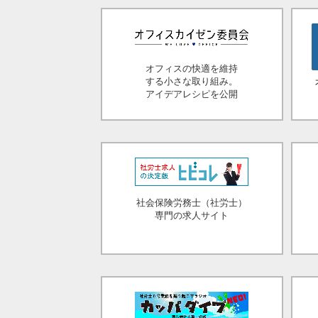
オフィスの快適を維持
する小さな取り組み。
アイデアレシピを公開
社会保険労務士（社労士）
専門の求人サイト