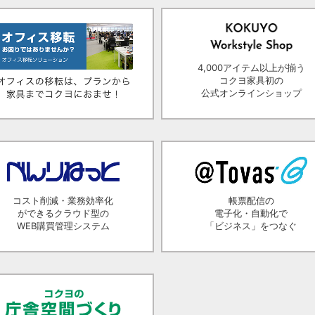
4,000アイテム以上が揃う
コクヨ家具初の
公式オンラインショップ
コスト削減・業務効率化
帳票配信の
ができるクラウド型の
電子化・自動化で
WEB購買管理システム
「ビジネス」をつなぐ