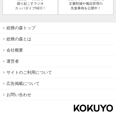
掘り起こすラジオ
文書削減や備品管理の
カッパダイブNEO！
先進事例を公開中！
総務の森トップ
総務の森とは
会社概要
運営者
サイトのご利用について
広告掲載について
お問い合わせ