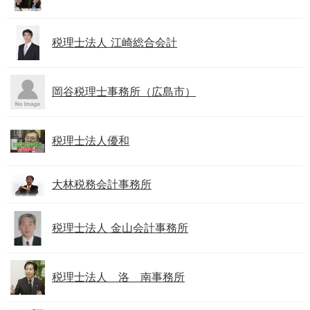
税理士法人 江崎総合会計
岡谷税理士事務所（広島市）
税理士法人優和
大林税務会計事務所
税理士法人 金山会計事務所
税理士法人 洛 南事務所