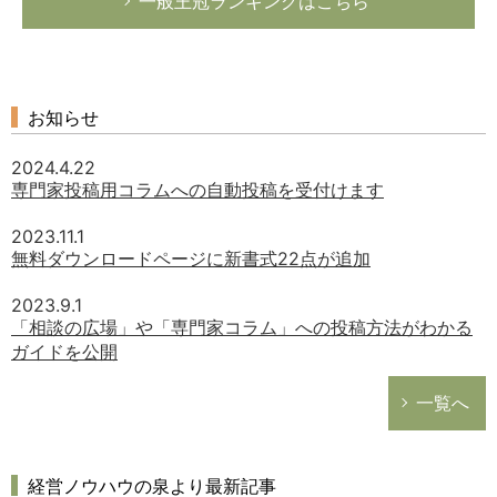
一般王冠ランキングはこちら
お知らせ
2024.4.22
専門家投稿用コラムへの自動投稿を受付けます
2023.11.1
無料ダウンロードページに新書式22点が追加
2023.9.1
「相談の広場」や「専門家コラム」への投稿方法がわかる
ガイドを公開
一覧へ
経営ノウハウの泉より最新記事