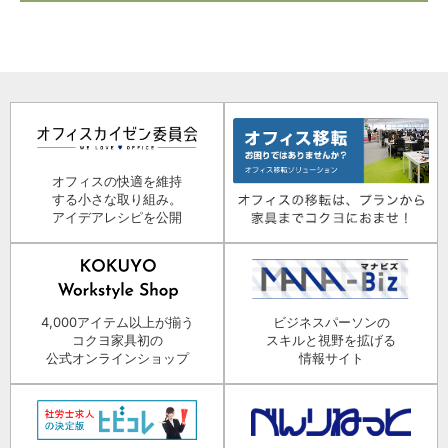
オフィスの快適を維持
する小さな取り組み。
アイデアレシピを公開
4,000アイテム以上が揃う
ビジネスパーソンの
コクヨ家具初の
スキルと視野を拡げる
公式オンラインショップ
情報サイト