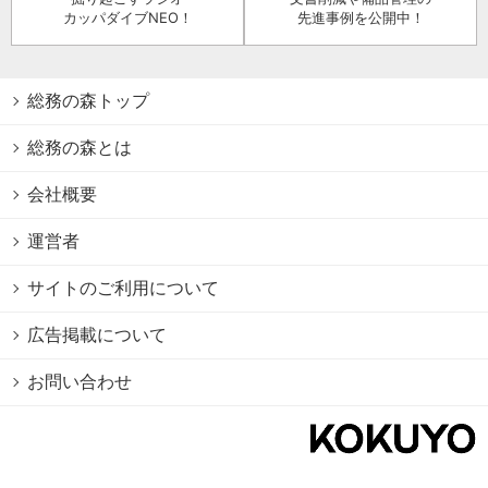
カッパダイブNEO！
先進事例を公開中！
総務の森トップ
総務の森とは
会社概要
運営者
サイトのご利用について
広告掲載について
お問い合わせ