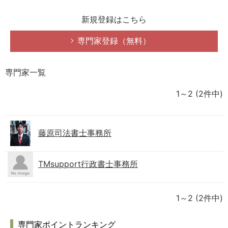
新規登録はこちら
専門家登録（無料）
専門家一覧
1～2
(2件中)
藤原司法書士事務所
TMsupport行政書士事務所
1～2
(2件中)
専門家ポイントランキング