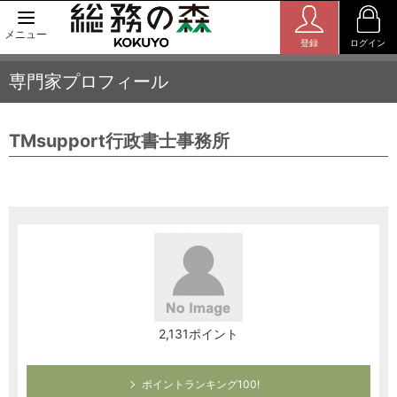
メニュー
登録
ログイン
専門家プロフィール
TMsupport行政書士事務所
2,131ポイント
ポイントランキング100!