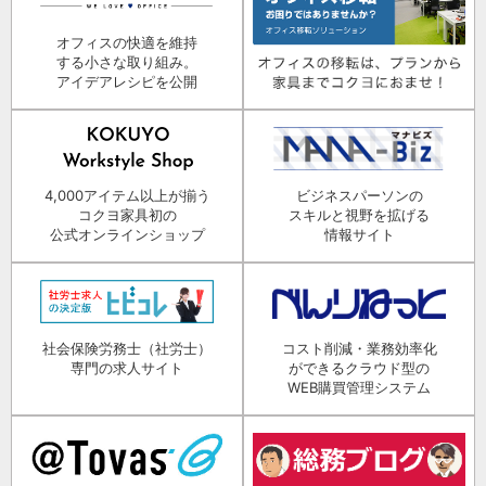
オフィスの快適を維持
する小さな取り組み。
アイデアレシピを公開
4,000アイテム以上が揃う
ビジネスパーソンの
コクヨ家具初の
スキルと視野を拡げる
公式オンラインショップ
情報サイト
社会保険労務士（社労士）
コスト削減・業務効率化
専門の求人サイト
ができるクラウド型の
WEB購買管理システム