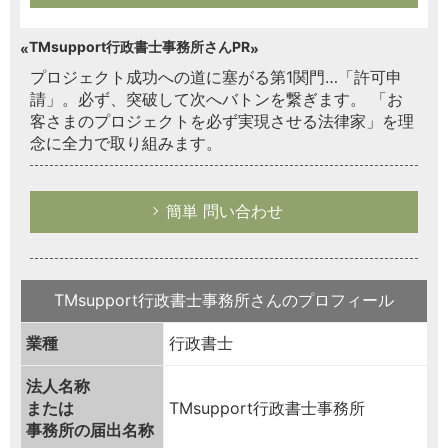
TMsupport行政書士事務所さんPR
プロジェクト成功への道に塞がる第1関門…「許可申
請」。必ず、突破して次へバトンを繋ぎます。 「お
客さまのプロジェクトを必ず実現させる法律家」を理
念に全力で取り組みます。
簡単 問い合わせ
TMsupport行政書士事務所さんのプロフィール
業種
行政書士
法人名称
または
TMsupport行政書士事務所
事務所の届出名称