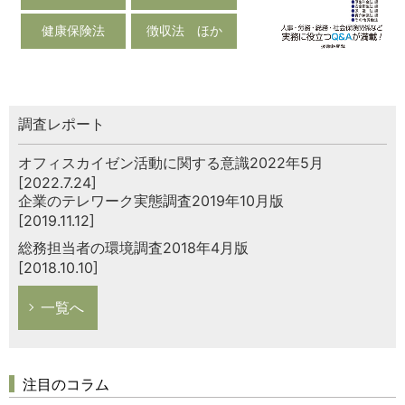
健康保険法
徴収法 ほか
調査レポート
オフィスカイゼン活動に関する意識2022年5月
[2022.7.24]
企業のテレワーク実態調査2019年10月版
[2019.11.12]
総務担当者の環境調査2018年4月版
[2018.10.10]
一覧へ
注目のコラム