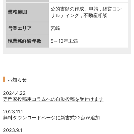
公的書類の作成、申請 , 経営コン
業務範囲
サルティング , 不動産相談
営業エリア
宮崎
現業務経験年数
5～10年未満
お知らせ
2024.4.22
専門家投稿用コラムへの自動投稿を受付けます
2023.11.1
無料ダウンロードページに新書式22点が追加
2023.9.1