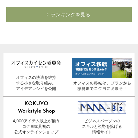
ランキングを見る
オフィスの快適を維持
する小さな取り組み。
アイデアレシピを公開
4,000アイテム以上が揃う
ビジネスパーソンの
コクヨ家具初の
スキルと視野を拡げる
公式オンラインショップ
情報サイト