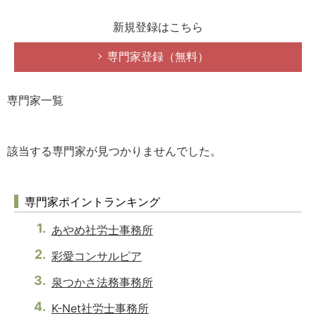
新規登録はこちら
専門家登録（無料）
専門家一覧
該当する専門家が見つかりませんでした。
専門家ポイントランキング
あやめ社労士事務所
彩愛コンサルピア
泉つかさ法務事務所
K-Net社労士事務所