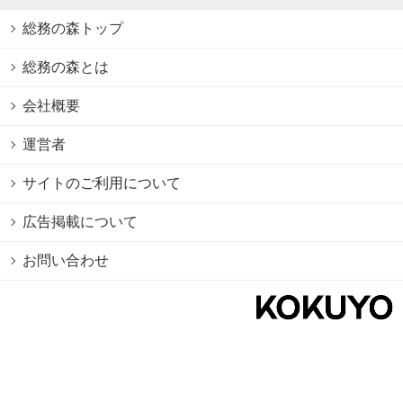
総務の森トップ
総務の森とは
会社概要
運営者
サイトのご利用について
広告掲載について
お問い合わせ
個人情報保護方針
Cookie情報の利用について
利用規約