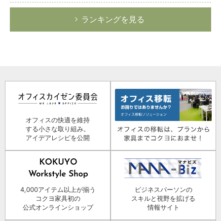
ランキングを見る
オフィスの快適を維持
する小さな取り組み。
アイデアレシピを公開
4,000アイテム以上が揃う
ビジネスパーソンの
コクヨ家具初の
スキルと視野を拡げる
公式オンラインショップ
情報サイト