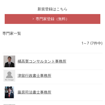
新規登録はこちら
専門家登録（無料）
専門家一覧
1～7
(7件中)
橘高寛コンサルタント事務所
津留行政書士事務所
藤原司法書士事務所