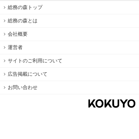
総務の森トップ
総務の森とは
会社概要
運営者
サイトのご利用について
広告掲載について
お問い合わせ
個人情報保護方針
Cookie情報の利用について
利用規約