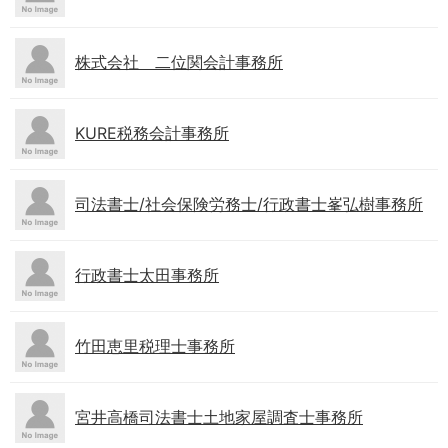
株式会社 二位関会計事務所
KURE税務会計事務所
司法書士/社会保険労務士/行政書士峯弘樹事務所
行政書士太田事務所
竹田恵里税理士事務所
宮井高橋司法書士土地家屋調査士事務所