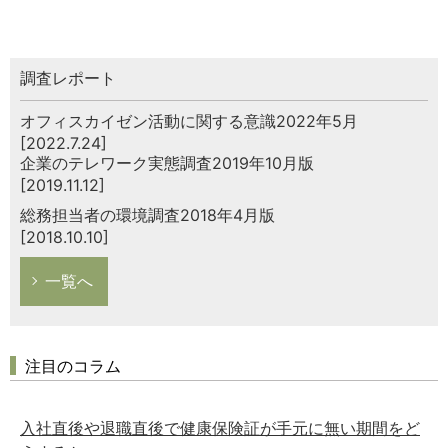
調査レポート
オフィスカイゼン活動に関する意識2022年5月
[2022.7.24]
企業のテレワーク実態調査2019年10月版
[2019.11.12]
総務担当者の環境調査2018年4月版
[2018.10.10]
一覧へ
注目のコラム
入社直後や退職直後で健康保険証が手元に無い期間をど