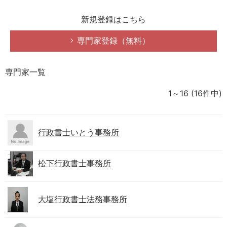
新規登録はこちら
専門家登録（無料）
専門家一覧
1～16
(16件中)
行政書士いとう事務所
松下行政書士事務所
大塩行政書士法務事務所