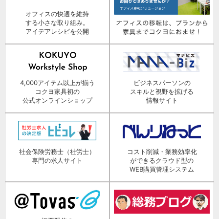
オフィスの快適を維持
する小さな取り組み。
アイデアレシピを公開
4,000アイテム以上が揃う
ビジネスパーソンの
コクヨ家具初の
スキルと視野を拡げる
公式オンラインショップ
情報サイト
社会保険労務士（社労士）
コスト削減・業務効率化
専門の求人サイト
ができるクラウド型の
WEB購買管理システム