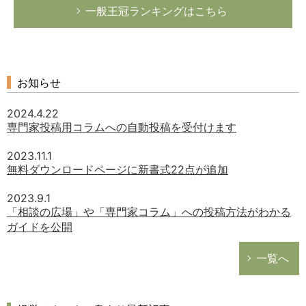
一般王冠ランキングはこちら
お知らせ
2024.4.22
専門家投稿用コラムへの自動投稿を受付けます
2023.11.1
無料ダウンロードページに新書式22点が追加
2023.9.1
「相談の広場」や「専門家コラム」への投稿方法がわかる
ガイドを公開
一覧へ