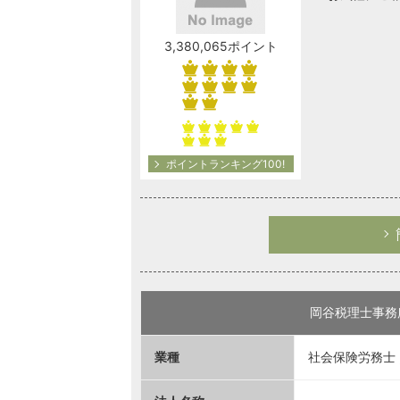
3,380,065ポイント
ポイントランキング100!
岡谷税理士事務
業種
社会保険労務士 