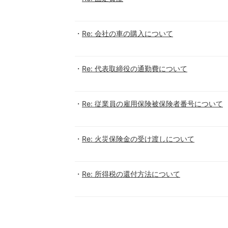
Re: 会社の車の購入について
Re: 代表取締役の通勤費について
Re: 従業員の雇用保険被保険者番号について
Re: 火災保険金の受け渡しについて
Re: 所得税の還付方法について