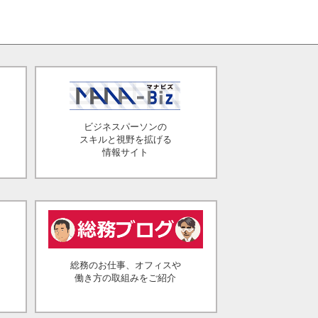
ビジネスパーソンの
スキルと視野を拡げる
情報サイト
総務のお仕事、オフィスや
働き方の取組みをご紹介