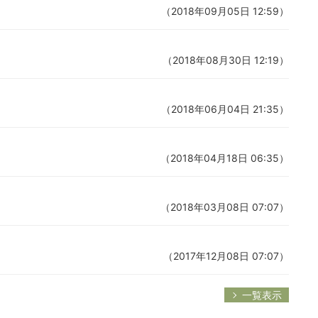
（2018年09月05日 12:59）
（2018年08月30日 12:19）
（2018年06月04日 21:35）
（2018年04月18日 06:35）
（2018年03月08日 07:07）
（2017年12月08日 07:07）
一覧表示