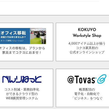
4,000アイテム以上が揃う
コクヨ家具初の
公式オンラインショップ
コスト削減・業務効率化
帳票配信の
ができるクラウド型の
電子化・自動化で
WEB購買管理システム
「ビジネス」をつなぐ