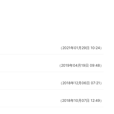
（2021年01月29日 10:24）
（2019年04月19日 09:48）
（2018年12月06日 07:21）
（2018年10月07日 12:49）