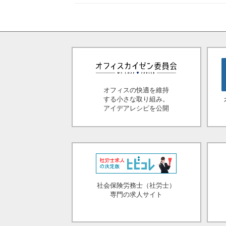
オフィスの快適を維持
する小さな取り組み。
アイデアレシピを公開
社会保険労務士（社労士）
専門の求人サイト