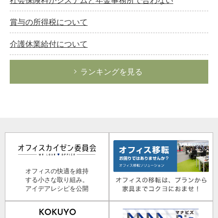
社会保険料がシステムと年金事務所で合わない
賞与の所得税について
介護休業給付について
ランキングを見る
オフィスの快適を維持
する小さな取り組み。
アイデアレシピを公開