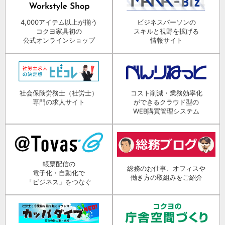
4,000アイテム以上が揃う
ビジネスパーソンの
コクヨ家具初の
スキルと視野を拡げる
公式オンラインショップ
情報サイト
社会保険労務士（社労士）
コスト削減・業務効率化
専門の求人サイト
ができるクラウド型の
WEB購買管理システム
帳票配信の
総務のお仕事、オフィスや
電子化・自動化で
働き方の取組みをご紹介
「ビジネス」をつなぐ