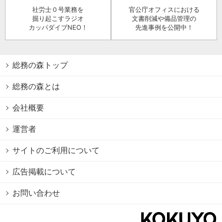
社労士０号業務を
官公庁オフィスにおける
掘り起こすラジオ
文書削減や備品管理の
カッパダイブNEO！
先進事例を公開中！
総務の森トップ
総務の森とは
会社概要
運営者
サイトのご利用について
広告掲載について
お問い合わせ