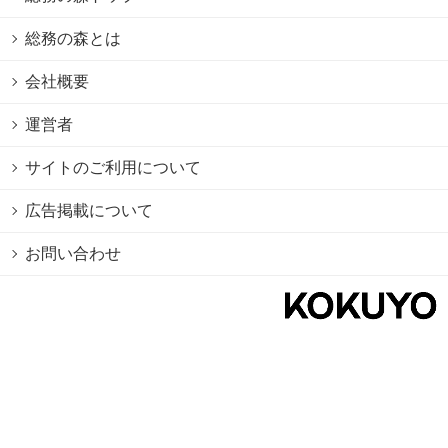
総務の森とは
会社概要
運営者
サイトのご利用について
広告掲載について
お問い合わせ
個人情報保護方針
Cookie情報の利用について
利用規約
Copyright © 2026 KOKUYO Co.,Ltd. All rights reserved.