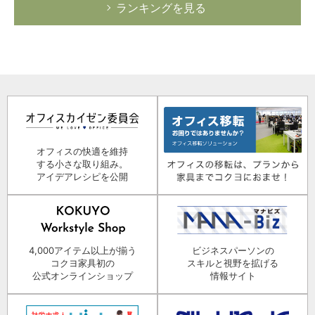
ランキングを見る
オフィスの快適を維持
する小さな取り組み。
アイデアレシピを公開
4,000アイテム以上が揃う
ビジネスパーソンの
コクヨ家具初の
スキルと視野を拡げる
公式オンラインショップ
情報サイト