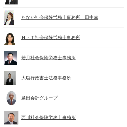
たなか社会保険労務士事務所 田中幸
Ｎ・Ｔ社会保険労務士事務所
若月社会保険労務士事務所
大塩行政書士法務事務所
島田会計グループ
西川社会保険労務士事務所