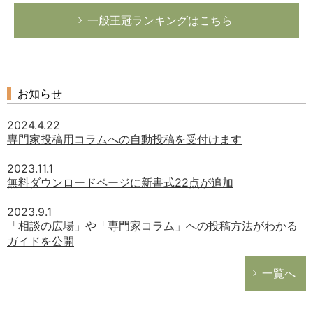
一般王冠ランキングはこちら
お知らせ
2024.4.22
専門家投稿用コラムへの自動投稿を受付けます
2023.11.1
無料ダウンロードページに新書式22点が追加
2023.9.1
「相談の広場」や「専門家コラム」への投稿方法がわかる
ガイドを公開
一覧へ