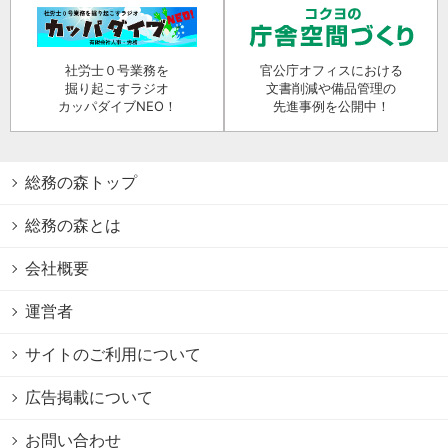
社労士０号業務を
官公庁オフィスにおける
掘り起こすラジオ
文書削減や備品管理の
カッパダイブNEO！
先進事例を公開中！
総務の森トップ
総務の森とは
会社概要
運営者
サイトのご利用について
広告掲載について
お問い合わせ