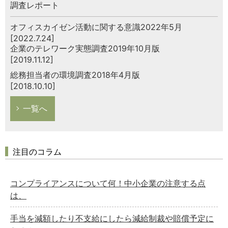
調査レポート
オフィスカイゼン活動に関する意識2022年5月
[2022.7.24]
企業のテレワーク実態調査2019年10月版
[2019.11.12]
総務担当者の環境調査2018年4月版
[2018.10.10]
一覧へ
注目のコラム
コンプライアンスについて何！中小企業の注意する点
は、
手当を減額したり不支給にしたら減給制裁や賠償予定に