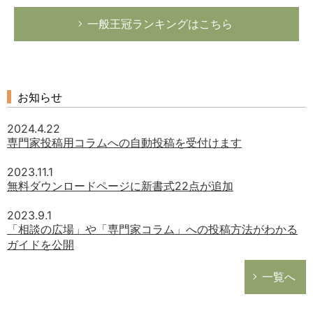
一般王冠ランキングはこちら
お知らせ
2024.4.22
専門家投稿用コラムへの自動投稿を受付けます
2023.11.1
無料ダウンロードページに新書式22点が追加
2023.9.1
「相談の広場」や「専門家コラム」への投稿方法がわかる
ガイドを公開
一覧へ