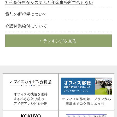
社会保険料がシステムと年金事務所で合わない
賞与の所得税について
介護休業給付について
ランキングを見る
オフィスの快適を維持
する小さな取り組み。
アイデアレシピを公開