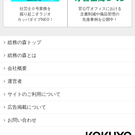
社労士０号業務を
官公庁オフィスにおける
掘り起こすラジオ
文書削減や備品管理の
カッパダイブNEO！
先進事例を公開中！
総務の森トップ
総務の森とは
会社概要
運営者
サイトのご利用について
広告掲載について
お問い合わせ