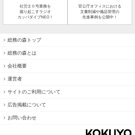
社労士０号業務を
官公庁オフィスにおける
掘り起こすラジオ
文書削減や備品管理の
カッパダイブNEO！
先進事例を公開中！
総務の森トップ
総務の森とは
会社概要
運営者
サイトのご利用について
広告掲載について
お問い合わせ