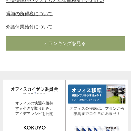
社会保険料がシステムと年金事務所で合わない
賞与の所得税について
介護休業給付について
ランキングを見る
オフィスの快適を維持
する小さな取り組み。
アイデアレシピを公開