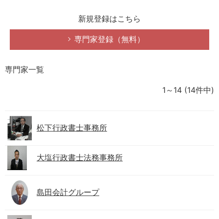
新規登録はこちら
専門家登録（無料）
専門家一覧
1～14
(14件中)
松下行政書士事務所
大塩行政書士法務事務所
島田会計グループ