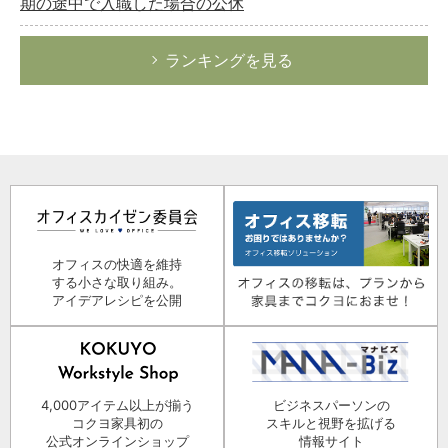
期の途中で入職した場合の公休
ランキングを見る
オフィスの快適を維持
する小さな取り組み。
アイデアレシピを公開
4,000アイテム以上が揃う
ビジネスパーソンの
コクヨ家具初の
スキルと視野を拡げる
公式オンラインショップ
情報サイト