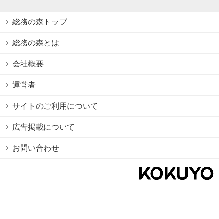
総務の森トップ
総務の森とは
会社概要
運営者
サイトのご利用について
広告掲載について
お問い合わせ
個人情報保護方針
Cookie情報の利用について
利用規約