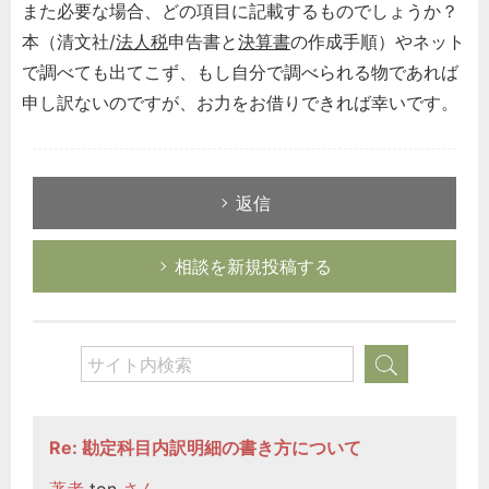
また必要な場合、どの項目に記載するものでしょうか？
本（清文社/
法人税
申告書と
決算書
の作成手順）やネット
で調べても出てこず、もし自分で調べられる物であれば
申し訳ないのですが、お力をお借りできれば幸いです。
返信
相談を新規投稿する
Re: 勘定科目内訳明細の書き方について