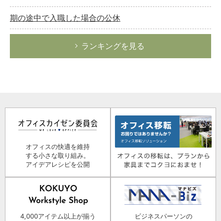
期の途中で入職した場合の公休
ランキングを見る
オフィスの快適を維持
する小さな取り組み。
アイデアレシピを公開
4,000アイテム以上が揃う
ビジネスパーソンの