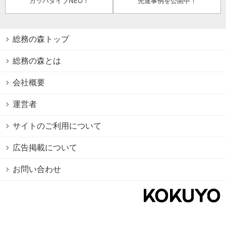
カッパダイブNEO！
先進事例を公開中！
総務の森トップ
総務の森とは
会社概要
運営者
サイトのご利用について
広告掲載について
お問い合わせ
個人情報保護方針
Cookie情報の利用について