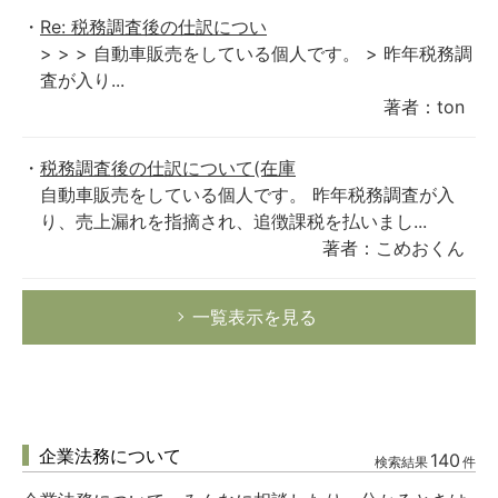
Re: 税務調査後の仕訳につい
> > > 自動車販売をしている個人です。 > 昨年税務調
査が入り...
著者：ton
税務調査後の仕訳について(在庫
自動車販売をしている個人です。 昨年税務調査が入
り、売上漏れを指摘され、追徴課税を払いまし...
著者：こめおくん
一覧表示を見る
企業法務について
140
検索結果
件