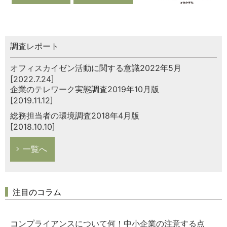
調査レポート
オフィスカイゼン活動に関する意識2022年5月
[2022.7.24]
企業のテレワーク実態調査2019年10月版
[2019.11.12]
総務担当者の環境調査2018年4月版
[2018.10.10]
一覧へ
注目のコラム
コンプライアンスについて何！中小企業の注意する点