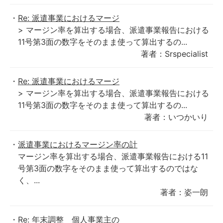
Re: 派遣事業におけるマージ
> マージン率を算出する場合、派遣事業報告における
11号第3面の数字をそのまま使って算出するの...
著者：Srspecialist
Re: 派遣事業におけるマージ
> マージン率を算出する場合、派遣事業報告における
11号第3面の数字をそのまま使って算出するの...
著者：いつかいり
派遣事業におけるマージン率の計
マージン率を算出する場合、派遣事業報告における11
号第3面の数字をそのまま使って算出するのではな
く、...
著者：姿一朗
Re: 年末調整 個人事業主の