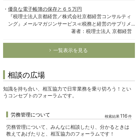
優良な電子帳簿の保存と６５万円
『税理士法人京都経営／株式会社京都経営コンサルティ
ング』メールマガジンサービス≪税務と経営のサプリメ...
著者：税理士法人 京都経営
一覧表示を見る
相談の広場
知識を持ち合い、相互協力で日常業務を乗り切ろう！とい
うコンセプトのフォーラムです。
労務管理について
116
検索結果
件
労務管理について、みんなに相談したり、分かるときは
教えてあげたりと、相互協力のフォーラムです！