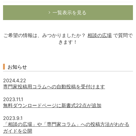
一覧表示を見る
ご希望の情報は、みつかりましたか？
相談の広場
で質問で
きます！
お知らせ
2024.4.22
専門家投稿用コラムへの自動投稿を受付けます
2023.11.1
無料ダウンロードページに新書式22点が追加
2023.9.1
「相談の広場」や「専門家コラム」への投稿方法がわかる
ガイドを公開