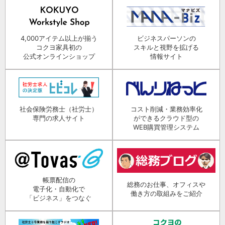
4,000アイテム以上が揃う
ビジネスパーソンの
コクヨ家具初の
スキルと視野を拡げる
公式オンラインショップ
情報サイト
社会保険労務士（社労士）
コスト削減・業務効率化
専門の求人サイト
ができるクラウド型の
WEB購買管理システム
帳票配信の
総務のお仕事、オフィスや
電子化・自動化で
働き方の取組みをご紹介
「ビジネス」をつなぐ