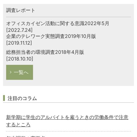
調査レポート
オフィスカイゼン活動に関する意識2022年5月
[2022.7.24]
企業のテレワーク実態調査2019年10月版
[2019.11.12]
総務担当者の環境調査2018年4月版
[2018.10.10]
一覧へ
注目のコラム
新学期に学生のアルバイトを雇うときの労働条件で注意
するところ