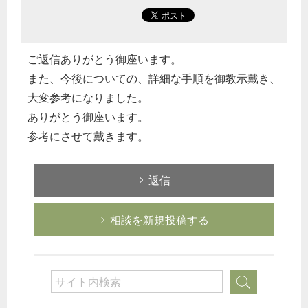
ご返信ありがとう御座います。
また、今後についての、詳細な手順を御教示戴き、
大変参考になりました。
ありがとう御座います。
参考にさせて戴きます。
返信
相談を新規投稿する