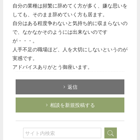
自分の業種は頻繁に辞めてく方が多く、嫌な思いを
しても、そのまま辞めていく方も居ます。
自分はある程度争わないと気持ち的に収まらないの
で、なかなかそのようには出来ないのです
が・・・。
人手不足の職場ほど、人を大切にしないというのが
実感です。
アドバイスありがとう御座います。
返信
相談を新規投稿する