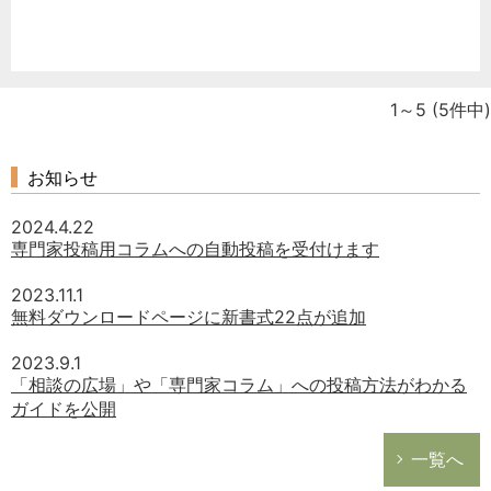
1～5
(5件中)
お知らせ
2024.4.22
専門家投稿用コラムへの自動投稿を受付けます
2023.11.1
無料ダウンロードページに新書式22点が追加
2023.9.1
「相談の広場」や「専門家コラム」への投稿方法がわかる
ガイドを公開
一覧へ