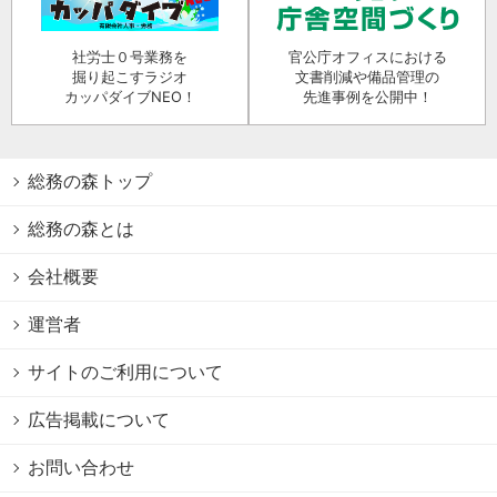
社労士０号業務を
官公庁オフィスにおける
掘り起こすラジオ
文書削減や備品管理の
カッパダイブNEO！
先進事例を公開中！
総務の森トップ
総務の森とは
会社概要
運営者
サイトのご利用について
広告掲載について
お問い合わせ