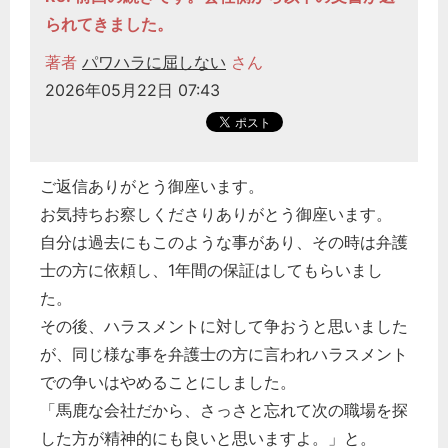
られてきました。
著者
パワハラに屈しない
さん
2026年05月22日 07:43
ご返信ありがとう御座います。
お気持ちお察しくださりありがとう御座います。
自分は過去にもこのような事があり、その時は弁護
士の方に依頼し、1年間の保証はしてもらいまし
た。
その後、ハラスメントに対して争おうと思いました
が、同じ様な事を弁護士の方に言われハラスメント
での争いはやめることにしました。
「馬鹿な会社だから、さっさと忘れて次の職場を探
した方が精神的にも良いと思いますよ。」と。