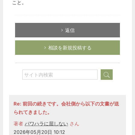
こと。
返信
相談を新規投稿する
Re: 前回の続きです。会社側から以下の文書が送
られてきました。
著者
パワハラに屈しない
さん
2026年05月20日 10:12