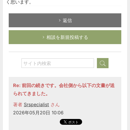
く思います。
返信
相談を新規投稿する
Re: 前回の続きです。会社側から以下の文書が送
られてきました。
著者
Srspecialist
さん
2026年05月20日 10:06