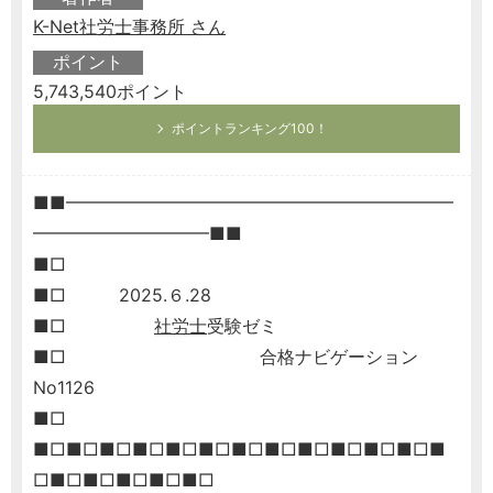
K-Net社労士事務所 さん
ポイント
5,743,540ポイント
ポイントランキング100！
■■━━━━━━━━━━━━━━━━━━━━━━
━━━━━━━━━━■■
■□
■□ 2025.６.28
■□
社労士
受験ゼミ
■□ 合格ナビゲーション
No1126
■□
■□■□■□■□■□■□■□■□■□■□■□■□■
□■□■□■□■□■□