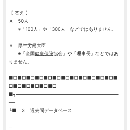
【 答え 】
Ａ 50人
※「100人」や「300人」などではありません。
Ｂ 厚生労働大臣
※「全国
健康保険
協会」や「理事長」などではあ
りません。
■□■□■□■□■□■□■□■□■□■□■□■□■
□■□■□■□■□■□
■┐────────────────────────────────
──
└■ ３ 過去問データベース
───────────────────────────────────
─