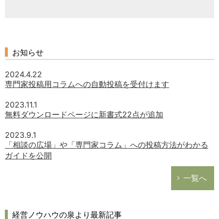
お知らせ
2024.4.22
専門家投稿用コラムへの自動投稿を受付けます
2023.11.1
無料ダウンロードページに新書式22点が追加
2023.9.1
「相談の広場」や「専門家コラム」への投稿方法がわかる
ガイドを公開
一覧へ
経営ノウハウの泉より最新記事