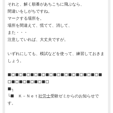
それと、解く順番があちこちに飛ぶなら、
間違いをしがちですね。
マークする場所を。
場所を間違えて、慌てて、消して、
また・・・
注意していれば、大丈夫ですが。
いずれにしても、模試などを使って、練習しておきま
しょう。
■□■□■□■□■□■□■□■□■□■□■□■□■
□■□■□■□■□■□
■┐
└■ Ｋ－Ｎｅｔ
社労士
受験ゼミからのお知らせで
す。