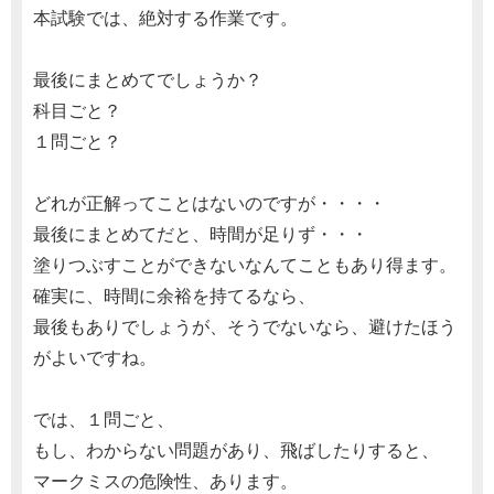
本試験では、絶対する作業です。
最後にまとめてでしょうか？
科目ごと？
１問ごと？
どれが正解ってことはないのですが・・・・
最後にまとめてだと、時間が足りず・・・
塗りつぶすことができないなんてこともあり得ます。
確実に、時間に余裕を持てるなら、
最後もありでしょうが、そうでないなら、避けたほう
がよいですね。
では、１問ごと、
もし、わからない問題があり、飛ばしたりすると、
マークミスの危険性、あります。