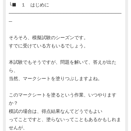
└■ １ はじめに
───────────────────────────────────
─
そろそろ、模擬試験のシーズンです。
すでに受けている方もいるでしょう。
本試験でもそうですが、問題を解いて、答えが出た
ら、
当然、マークシートを塗りつぶしますよね。
このマークシートを塗るという作業、いつやります
か？
模試の場合は、得点結果なんてどうでもよい
ってことですと、塗らないってこともあるかもしれま
せんが、