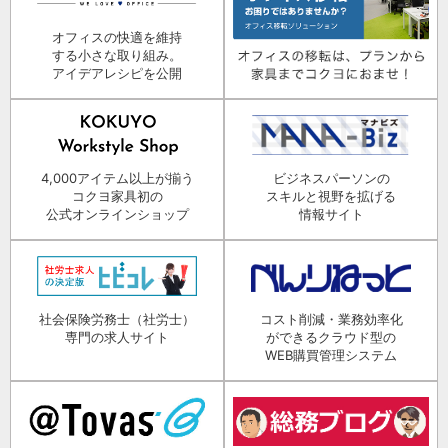
オフィスの快適を維持
する小さな取り組み。
アイデアレシピを公開
4,000アイテム以上が揃う
ビジネスパーソンの
コクヨ家具初の
スキルと視野を拡げる
公式オンラインショップ
情報サイト
社会保険労務士（社労士）
コスト削減・業務効率化
専門の求人サイト
ができるクラウド型の
WEB購買管理システム