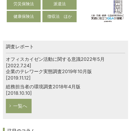
労災保険法
派遣法
健康保険法
徴収法 ほか
調査レポート
オフィスカイゼン活動に関する意識2022年5月
[2022.7.24]
企業のテレワーク実態調査2019年10月版
[2019.11.12]
総務担当者の環境調査2018年4月版
[2018.10.10]
一覧へ
注目のコラム