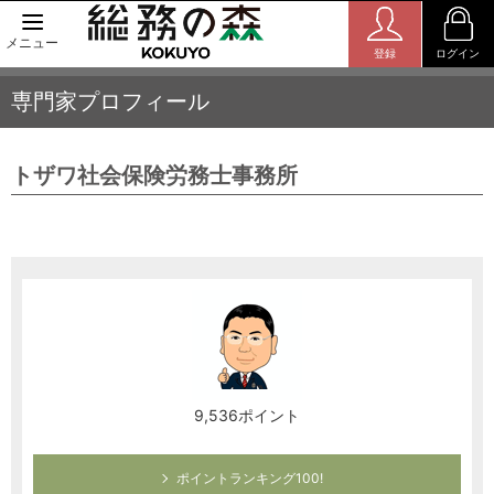
メニュー
登録
ログイン
専門家プロフィール
トザワ社会保険労務士事務所
9,536ポイント
ポイントランキング100!