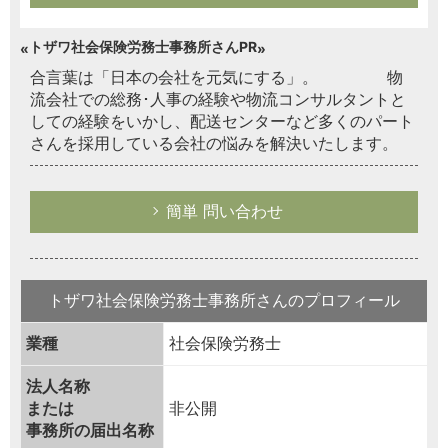
トザワ社会保険労務士事務所さんPR
合言葉は「日本の会社を元気にする」。 物
流会社での総務･人事の経験や物流コンサルタントと
しての経験をいかし、配送センターなど多くのパート
さんを採用している会社の悩みを解決いたします。
簡単 問い合わせ
トザワ社会保険労務士事務所さんのプロフィール
業種
社会保険労務士
法人名称
または
非公開
事務所の届出名称