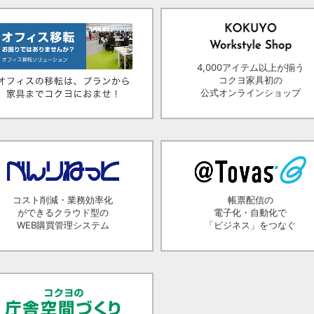
4,000アイテム以上が揃う
コクヨ家具初の
公式オンラインショップ
コスト削減・業務効率化
帳票配信の
ができるクラウド型の
電子化・自動化で
WEB購買管理システム
「ビジネス」をつなぐ