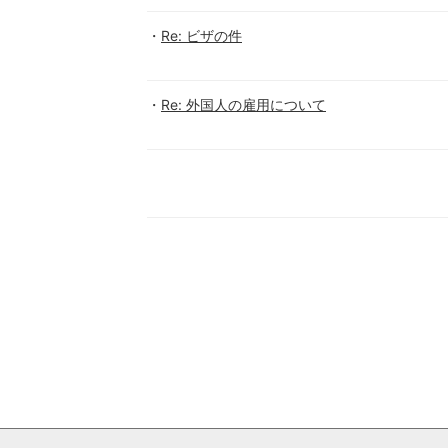
Re: ビザの件
Re: 外国人の雇用について