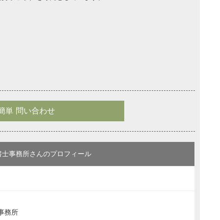
簡単 問い合わせ
書士事務所さんのプロフィール
事務所