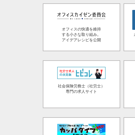
オフィスの快適を維持
する小さな取り組み。
アイデアレシピを公開
社会保険労務士（社労士）
専門の求人サイト