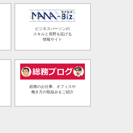
ビジネスパーソンの
スキルと視野を拡げる
情報サイト
総務のお仕事、オフィスや
働き方の取組みをご紹介