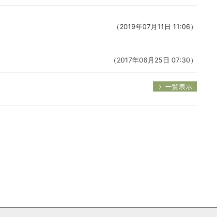
（2019年07月11日 11:06）
（2017年06月25日 07:30）
一覧表示