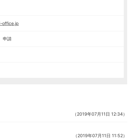
-office.jp
、申請
（2019年07月11日 12:34）
（2019年07月11日 11:52）