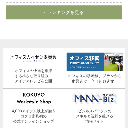
ランキングを見る
オフィスの快適を維持
する小さな取り組み。
アイデアレシピを公開
4,000アイテム以上が揃う
ビジネスパーソンの
コクヨ家具初の
スキルと視野を拡げる
公式オンラインショップ
情報サイト