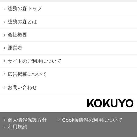
総務の森トップ
総務の森とは
会社概要
運営者
サイトのご利用について
広告掲載について
お問い合わせ
個人情報保護方針
Cookie情報の利用について
利用規約