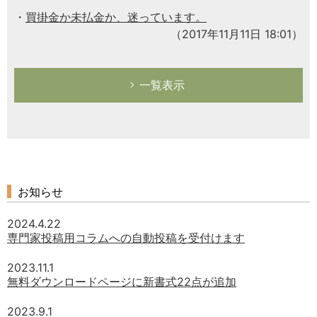
買掛金か未払金か、迷っています。
（2017年11月11日 18:01）
一覧表示
お知らせ
2024.4.22
専門家投稿用コラムへの自動投稿を受付けます
2023.11.1
無料ダウンロードページに新書式22点が追加
2023.9.1