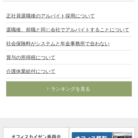
正社員退職後のアルバイト採用について
退職後、前職と同じ会社でアルバイトすることについて
社会保険料がシステムと年金事務所で合わない
賞与の所得税について
介護休業給付について
ランキングを見る