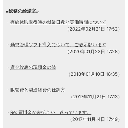
総務の給湯室
有給休暇取得時の就業日数と実働時間について
（2022年02月21日 17:52）
勤怠管理ソフト導入について、ご教示願います
（2020年01月22日 17:28）
資金繰表の現預金の値
（2018年01月10日 18:35）
販管費と製造経費の仕訳方
（2017年11月21日 17:13）
Re: 買掛金か未払金か、迷っています。
（2017年11月14日 17:49）