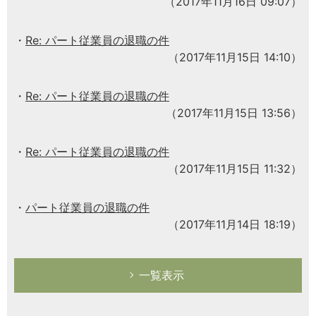
（2017年11月16日 09:07）
Re: パート従業員の退職の件
（2017年11月15日 14:10）
Re: パート従業員の退職の件
（2017年11月15日 13:56）
Re: パート従業員の退職の件
（2017年11月15日 11:32）
パート従業員の退職の件
（2017年11月14日 18:19）
一覧表示