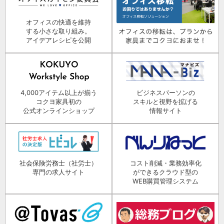
オフィスの快適を維持
する小さな取り組み。
アイデアレシピを公開
4,000アイテム以上が揃う
ビジネスパーソンの
コクヨ家具初の
スキルと視野を拡げる
公式オンラインショップ
情報サイト
社会保険労務士（社労士）
コスト削減・業務効率化
専門の求人サイト
ができるクラウド型の
WEB購買管理システム