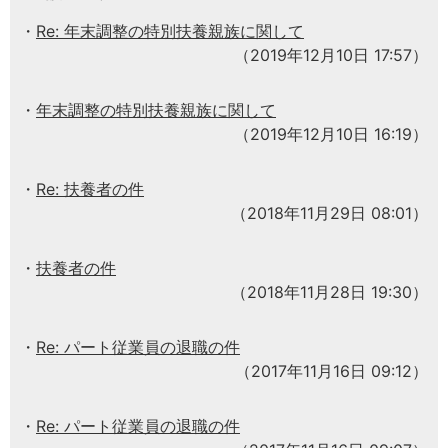
Re: 年末調整の特別扶養親族に関して
（2019年12月10日 17:57）
年末調整の特別扶養親族に関して
（2019年12月10日 16:19）
Re: 扶養者の件
（2018年11月29日 08:01）
扶養者の件
（2018年11月28日 19:30）
Re: パート従業員の退職の件
（2017年11月16日 09:12）
Re: パート従業員の退職の件