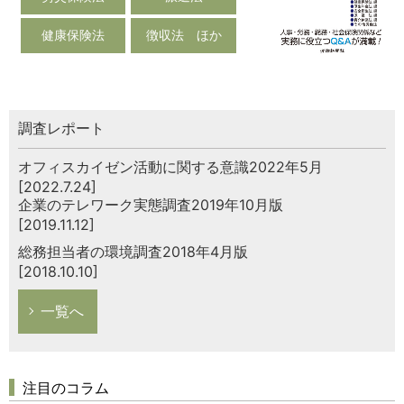
健康保険法
徴収法 ほか
調査レポート
オフィスカイゼン活動に関する意識2022年5月
[2022.7.24]
企業のテレワーク実態調査2019年10月版
[2019.11.12]
総務担当者の環境調査2018年4月版
[2018.10.10]
一覧へ
注目のコラム