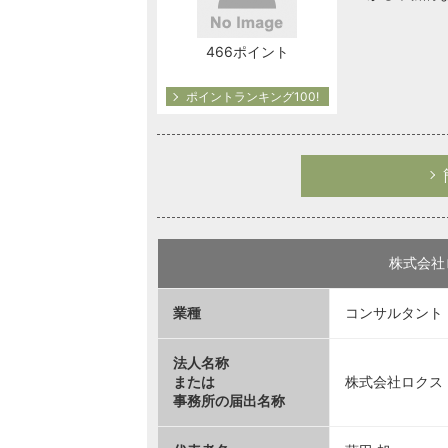
466ポイント
ポイントランキング100!
株式会社
業種
コンサルタント
法人名称
または
株式会社ロクス
事務所の届出名称