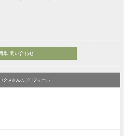
簡単 問い合わせ
ロクスさんのプロフィール