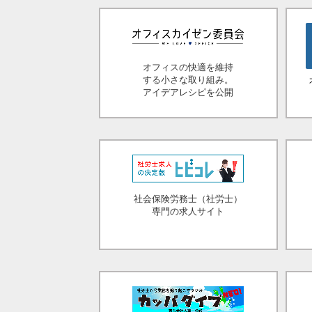
オフィスの快適を維持
する小さな取り組み。
アイデアレシピを公開
社会保険労務士（社労士）
専門の求人サイト