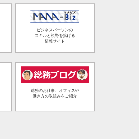
ビジネスパーソンの
スキルと視野を拡げる
情報サイト
総務のお仕事、オフィスや
働き方の取組みをご紹介