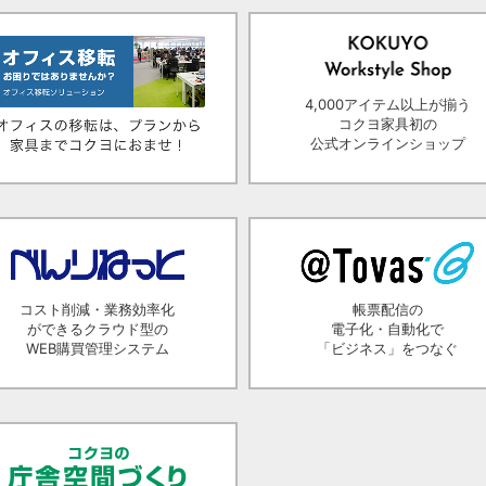
4,000アイテム以上が揃う
コクヨ家具初の
公式オンラインショップ
コスト削減・業務効率化
帳票配信の
ができるクラウド型の
電子化・自動化で
WEB購買管理システム
「ビジネス」をつなぐ