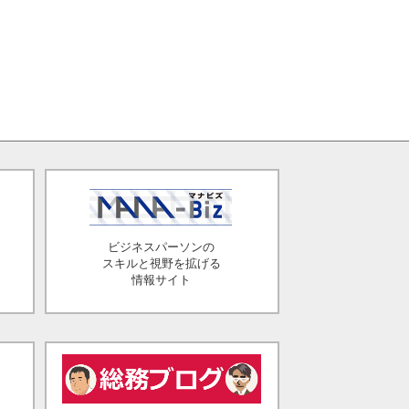
ビジネスパーソンの
スキルと視野を拡げる
情報サイト