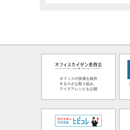
オフィスの快適を維持
する小さな取り組み。
アイデアレシピを公開