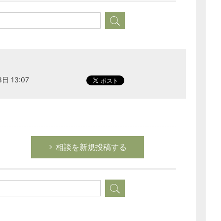
日 13:07
相談を新規投稿する