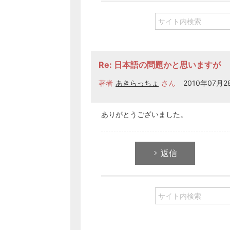
Re: 日本語の問題かと思いますが
著者
あきらっちょ
さん
2010年07月28
ありがとうございました。
返信