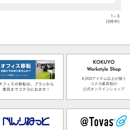
1～3
(3件中)
4,000アイテム以上が揃う
コクヨ家具初の
公式オンラインショップ