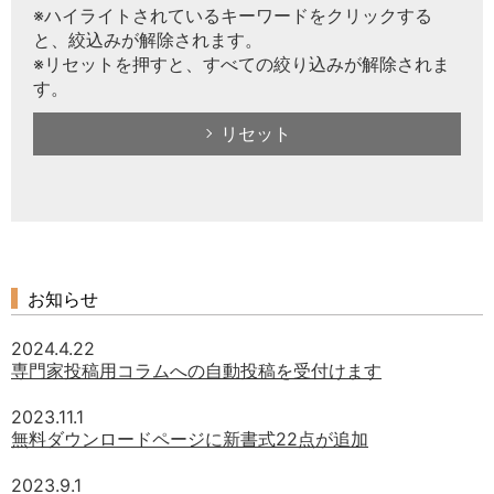
※ハイライトされているキーワードをクリックする
と、絞込みが解除されます。
※リセットを押すと、すべての絞り込みが解除されま
す。
リセット
お知らせ
2024.4.22
専門家投稿用コラムへの自動投稿を受付けます
2023.11.1
無料ダウンロードページに新書式22点が追加
2023.9.1