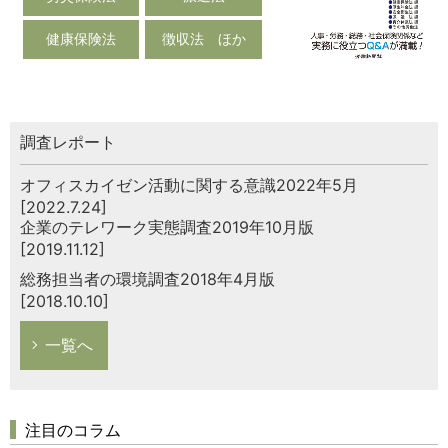
健康保険法
徴収法 ほか
調査レポート
オフィスカイゼン活動に関する意識2022年5月
[2022.7.24]
企業のテレワーク実態調査2019年10月版
[2019.11.12]
総務担当者の環境調査2018年4月版
[2018.10.10]
一覧へ
注目のコラム