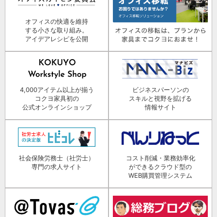
オフィスの快適を維持
する小さな取り組み。
アイデアレシピを公開
4,000アイテム以上が揃う
ビジネスパーソンの
コクヨ家具初の
スキルと視野を拡げる
公式オンラインショップ
情報サイト
社会保険労務士（社労士）
コスト削減・業務効率化
専門の求人サイト
ができるクラウド型の
WEB購買管理システム