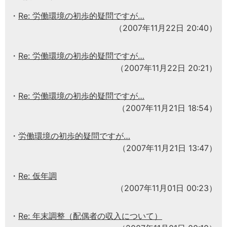
Re: 労働環境の初歩的疑問ですが…
（2007年11月22日 20:40）
Re: 労働環境の初歩的疑問ですが…
（2007年11月22日 20:21）
Re: 労働環境の初歩的疑問ですが…
（2007年11月21日 18:54）
労働環境の初歩的疑問ですが…
（2007年11月21日 13:47）
Re: 仮年調
（2007年11月01日 00:23）
Re: 年末調整（配偶者の収入について）