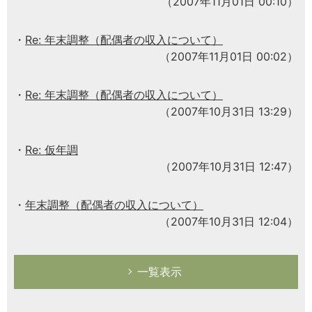
（2007年11月01日 00:10）
Re: 年末調整（配偶者の収入について）
（2007年11月01日 00:02）
Re: 年末調整（配偶者の収入について）
（2007年10月31日 13:29）
Re: 仮年調
（2007年10月31日 12:47）
年末調整（配偶者の収入について）
（2007年10月31日 12:04）
一覧表示