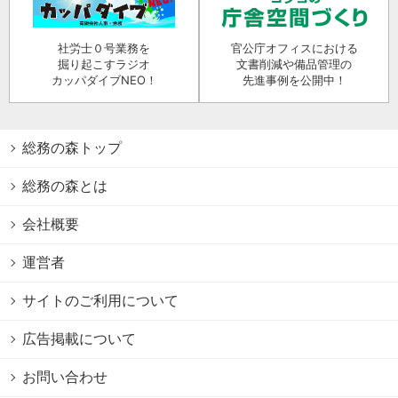
社労士０号業務を
官公庁オフィスにおける
掘り起こすラジオ
文書削減や備品管理の
カッパダイブNEO！
先進事例を公開中！
総務の森トップ
総務の森とは
会社概要
運営者
サイトのご利用について
広告掲載について
お問い合わせ