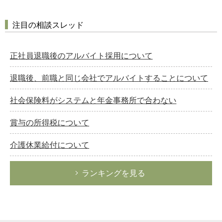
注目の相談スレッド
正社員退職後のアルバイト採用について
退職後、前職と同じ会社でアルバイトすることについて
社会保険料がシステムと年金事務所で合わない
賞与の所得税について
介護休業給付について
ランキングを見る