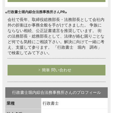
行政書士堀内綜合法務事務所さんPR
会社で長年、取締役総務部長・法務部長として会社内
外の折衝ほか事務全般を手がけてきました。 争族に
ならない相続、公正証書遺言を推奨しています。 街
の法務部長・総務部長として、法律が絡む困りごとな
ど何でも気軽にご相談下さい。解決に向けて一緒に考
え、支援して参ります。 「行政書士 堀内 調布」
で検索してみて下さい。
簡単 問い合わせ
行政書士堀内綜合法務事務所さんのプロフィール
業種
行政書士