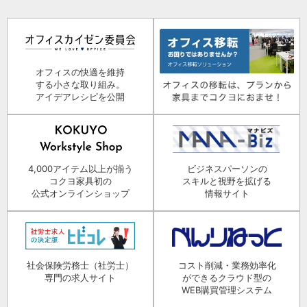
オフィスの快適を維持
する小さな取り組み。
アイデアレシピを公開
4,000アイテム以上が揃う
ビジネスパーソンの
コクヨ家具初の
スキルと視野を拡げる
公式オンラインショップ
情報サイト
社会保険労務士（社労士）
コスト削減・業務効率化
専門の求人サイト
ができるクラウド型の
WEB購買管理システム