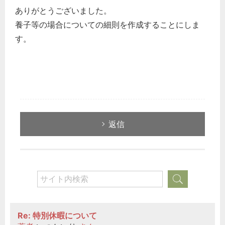
ありがとうございました。
養子等の場合についての細則を作成することにしま
す。
返信
Re: 特別休暇について