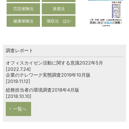
労災保険法
派遣法
健康保険法
徴収法 ほか
調査レポート
オフィスカイゼン活動に関する意識2022年5月
[2022.7.24]
企業のテレワーク実態調査2019年10月版
[2019.11.12]
総務担当者の環境調査2018年4月版
[2018.10.10]
一覧へ