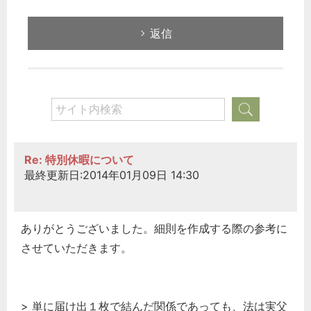
返信
Re: 特別休暇について
最終更新日:2014年01月09日 14:30
ありがとうございました。細則を作成する際の参考に
させていただきます。
> 単に届け出１枚で結んだ関係であっても、法は実父