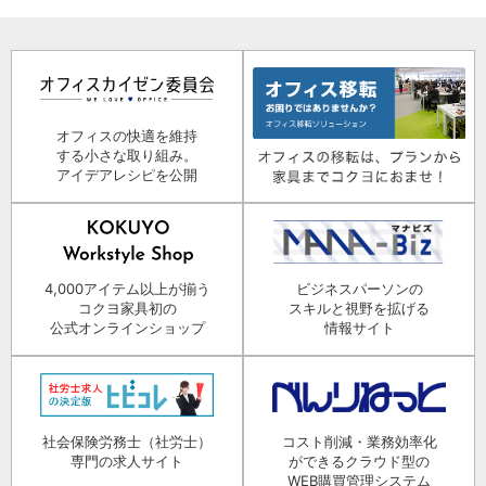
オフィスの快適を維持
する小さな取り組み。
アイデアレシピを公開
4,000アイテム以上が揃う
ビジネスパーソンの
コクヨ家具初の
スキルと視野を拡げる
公式オンラインショップ
情報サイト
社会保険労務士（社労士）
コスト削減・業務効率化
専門の求人サイト
ができるクラウド型の
WEB購買管理システム