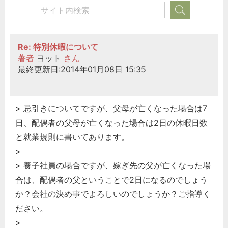
Re: 特別休暇について
著者
ヨット
さん
最終更新日:2014年01月08日 15:35
> 忌引きについてですが、父母が亡くなった場合は7
日、配偶者の父母が亡くなった場合は2日の休暇日数
と就業規則に書いてあります。
>
> 養子社員の場合ですが、嫁ぎ先の父が亡くなった場
合は、配偶者の父ということで2日になるのでしょう
か？会社の決め事でよろしいのでしょうか？ご指導く
ださい。
>