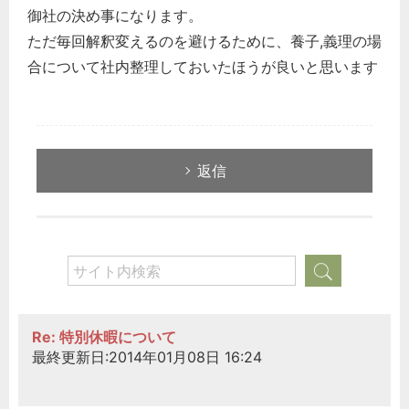
御社の決め事になります。
ただ毎回解釈変えるのを避けるために、養子,義理の場
合について社内整理しておいたほうが良いと思います
返信
Re: 特別休暇について
最終更新日:2014年01月08日 16:24