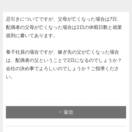
忌引きについてですが、父母が亡くなった場合は7日、
配偶者の父母が亡くなった場合は2日の休暇日数と就業
規則に書いてあります。
養子社員の場合ですが、嫁ぎ先の父が亡くなった場合
は、配偶者の父ということで2日になるのでしょうか？
会社の決め事でよろしいのでしょうか？ご指導くださ
い。
返信