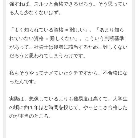
強すれば、スルッと合格できるだろう。そう思ってい
る人も少なくないはず。
「よく知られている資格 = 難しい」、「あまり知ら
れていない資格 = 難しくない」。こういう判断基準
があって、
社労士
は後者に該当するため、難しくない
だろうと思われてしまうわけです。
私もそうやってナメていたクチですから、不合格にな
ったんです。
実際は、想像しているよりも難易度は高くて、大学生
の頃に約１年ほど時間を投じて、やっとこさ合格した
のが本当のところ。