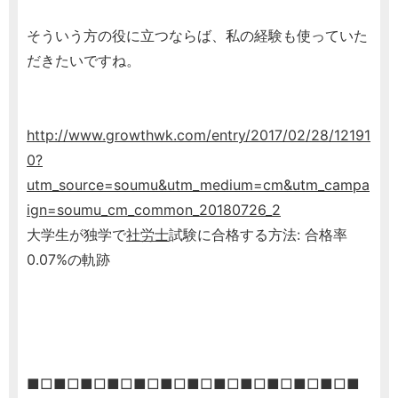
そういう方の役に立つならば、私の経験も使っていた
だきたいですね。
http://www.growthwk.com/entry/2017/02/28/12191
0?
utm_source=soumu&utm_medium=cm&utm_campa
ign=soumu_cm_common_20180726_2
大学生が独学で
社労士
試験に合格する方法: 合格率
0.07%の軌跡
■□■□■□■□■□■□■□■□■□■□■□■□■