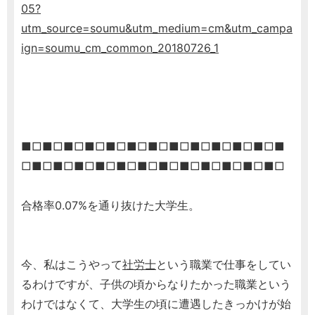
05?
utm_source=soumu&utm_medium=cm&utm_campa
ign=soumu_cm_common_20180726_1
■□■□■□■□■□■□■□■□■□■□■□■□■
□■□■□■□■□■□■□■□■□■□■□■□■□
合格率0.07%を通り抜けた大学生。
今、私はこうやって
社労士
という職業で仕事をしてい
るわけですが、子供の頃からなりたかった職業という
わけではなくて、大学生の頃に遭遇したきっかけが始