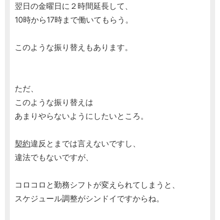
翌日の金曜日に２時間延長して、
10時から17時まで働いてもらう。
このような振り替えもあります。
ただ、
このような振り替えは
あまりやらないようにしたいところ。
契約
違反とまでは言えないですし、
違法でもないですが、
コロコロと勤務シフトが変えられてしまうと、
スケジュール調整がシンドイですからね。