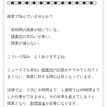
□■□■□■□■□■□■□■□■□■□■□■□■□
残業で悩んでいませんか？
「長時間の残業が続いている」
「
残業代
の支払いが多い」
「残業が減らない」
こういう悩み、よくありますよね。
ニュースでも未払い
残業代
の話題がチラホラと出てく
るぐらい、残業に対する関心は高くなっています。
法律では、１日に８時間まで、１週間では40時間まで
しか仕事ができません。その水準を超えてしまうと、
残業となり、
割増賃金
が必要になります。