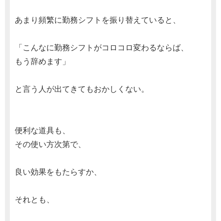
あまり頻繁に勤務シフトを振り替えていると、
「こんなに勤務シフトがコロコロ変わるならば、
もう辞めます」
と言う人が出てきてもおかしくない。
便利な道具も、
その使い方次第で、
良い効果をもたらすか、
それとも、