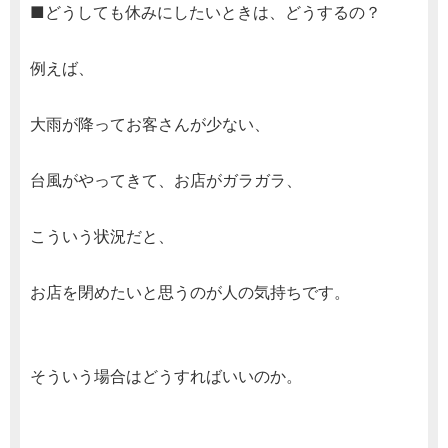
■どうしても休みにしたいときは、どうするの？
例えば、
大雨が降ってお客さんが少ない、
台風がやってきて、お店がガラガラ、
こういう状況だと、
お店を閉めたいと思うのが人の気持ちです。
そういう場合はどうすればいいのか。