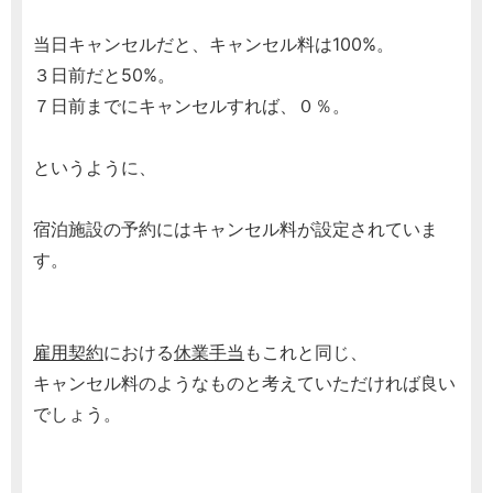
当日キャンセルだと、キャンセル料は100%。
３日前だと50%。
７日前までにキャンセルすれば、０％。
というように、
宿泊施設の予約にはキャンセル料が設定されていま
す。
雇用契約
における
休業手当
もこれと同じ、
キャンセル料のようなものと考えていただければ良い
でしょう。