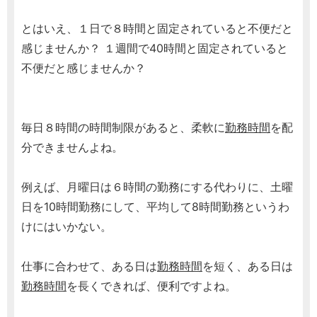
とはいえ、１日で８時間と固定されていると不便だと
感じませんか？ １週間で40時間と固定されていると
不便だと感じませんか？
毎日８時間の時間制限があると、柔軟に
勤務時間
を配
分できませんよね。
例えば、月曜日は６時間の勤務にする代わりに、土曜
日を10時間勤務にして、平均して8時間勤務というわ
けにはいかない。
仕事に合わせて、ある日は
勤務時間
を短く、ある日は
勤務時間
を長くできれば、便利ですよね。