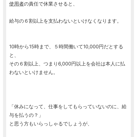
使用者
の責任で休業させると、
給与の６割以上を支払わないといけなくなります。
10時から15時まで、５時間働いて10,000円だとする
と、
その６割以上、つまり6,000円以上を会社は本人に払
わないといけません。
「休みになって、仕事をしてもらっていないのに、給
与を払うの？」
と思う方もいらっしゃるでしょうが、