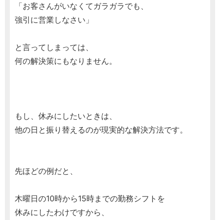
「お客さんがいなくてガラガラでも、
強引に営業しなさい」
と言ってしまっては、
何の解決策にもなりません。
もし、休みにしたいときは、
他の日と振り替えるのが現実的な解決方法です。
先ほどの例だと、
木曜日の10時から15時までの勤務シフトを
休みにしたわけですから、