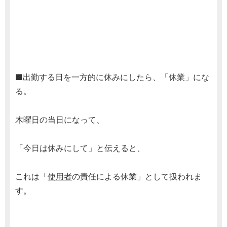
■出勤する日を一方的に休みにしたら、「休業」にな
る。
木曜日の当日になって、
「今日は休みにして」と伝えると、
これは「
使用者
の責任による休業」として扱われま
す。