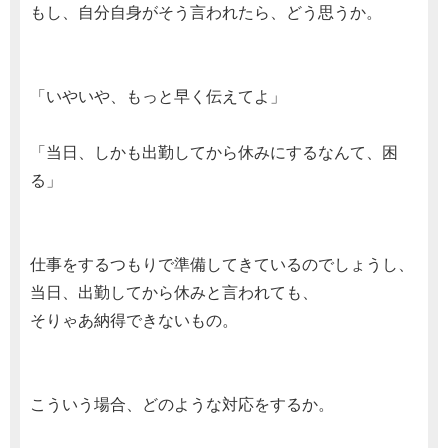
もし、自分自身がそう言われたら、どう思うか。
「いやいや、もっと早く伝えてよ」
「当日、しかも出勤してから休みにするなんて、困
る」
仕事をするつもりで準備してきているのでしょうし、
当日、出勤してから休みと言われても、
そりゃあ納得できないもの。
こういう場合、どのような対応をするか。