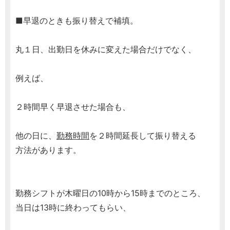
■早退のときも振り替えで補填。
丸１日、出勤日を休みに変えた場合だけでなく、
例えば、
２時間早く早退させた場合も、
他の日に、
勤務時間
を２時間延長して振り替える
方法があります。
勤務シフトが木曜日の10時から15時までのところ、
当日は13時に終わってもらい、