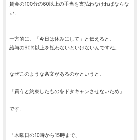
賃金
の100分の60以上の手当を支払わなければならな
い。
一方的に、「今日は休みにして」と伝えると、
給与の60%以上を払わないといけないんですね。
なぜこのような条文があるのかというと、
「買うと約束したものをドタキャンさせないため」
です。
「木曜日の10時から15時まで、