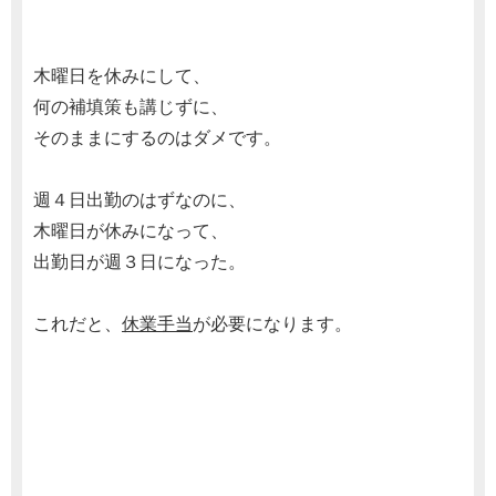
木曜日を休みにして、
何の補填策も講じずに、
そのままにするのはダメです。
週４日出勤のはずなのに、
木曜日が休みになって、
出勤日が週３日になった。
これだと、
休業手当
が必要になります。