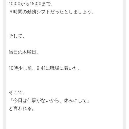
10:00から15:00まで、
５時間の勤務シフトだったとしましょう。
そして、
当日の木曜日、
10時少し前、9:41に職場に着いた。
そこで、
「今日は仕事がないから、休みにして」
と言われる。