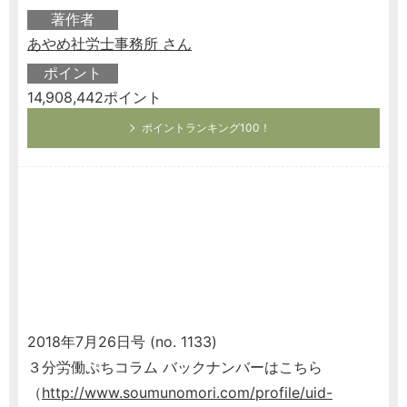
著作者
あやめ社労士事務所 さん
ポイント
14,908,442ポイント
ポイントランキング100！
2018年7月26日号 (no. 1133)
３分労働ぷちコラム バックナンバーはこちら
（
http://www.soumunomori.com/profile/uid-