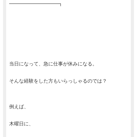
━━━━━━━━━━┓
当日になって、急に仕事が休みになる。
そんな経験をした方もいらっしゃるのでは？
例えば、
木曜日に、