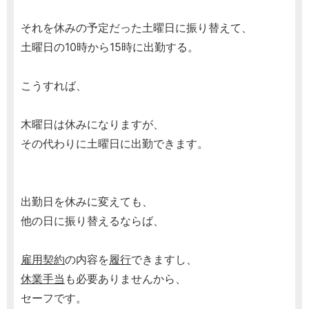
それを休みの予定だった土曜日に振り替えて、
土曜日の10時から15時に出勤する。
こうすれば、
木曜日は休みになりますが、
その代わりに土曜日に出勤できます。
出勤日を休みに変えても、
他の日に振り替えるならば、
雇用契約
の内容を
履行
できますし、
休業手当
も必要ありませんから、
セーフです。