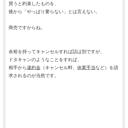
買うと約束したものを、
後から「やっぱり要らない」とは言えない。
商売ですからね。
余裕を持ってキャンセルすれば話は別ですが、
ドタキャンのようなことをすれば、
相手から
違約金
（キャンセル料、
休業手当
など）を請
求されるのが当然です。