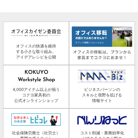
オフィスの快適を維持
する小さな取り組み。
アイデアレシピを公開
4,000アイテム以上が揃う
ビジネスパーソンの
コクヨ家具初の
スキルと視野を拡げる
公式オンラインショップ
情報サイト
社会保険労務士（社労士）
コスト削減・業務効率化