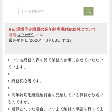
Re: 退職予定職員の高年齢雇用継続給付について
著者
ﾕｷﾝｺｸﾗﾌﾞ
さん
最終更新日:2020年10月03日 11:38
> いつも総務の森を見て業務の参考にさせていただい
ています。
>
> 総務初心者です。
>
> 高年齢雇用継続給付金を受給している職員が数名い
るのですが、
> 退職となった場合、いつまで給付の申請を行ってよ