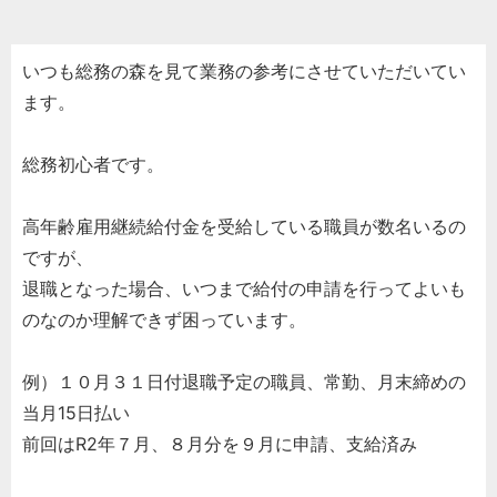
いつも総務の森を見て業務の参考にさせていただいてい
ます。
総務初心者です。
高年齢雇用継続給付金を受給している職員が数名いるの
ですが、
退職となった場合、いつまで給付の申請を行ってよいも
のなのか理解できず困っています。
例）１０月３１日付退職予定の職員、常勤、月末締めの
当月15日払い
前回はR2年７月、８月分を９月に申請、支給済み