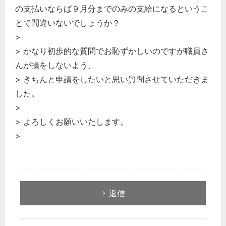
の支払いならば９月分までのみの支給になるというこ
とで間違いないでしょうか？
>
> かなり初歩的な質問でお恥ずかしいのですが職員さ
んが損をしないよう、
> きちんと申請をしたいと思い質問させていただきま
した。
>
> よろしくお願いいたします。
>
返信