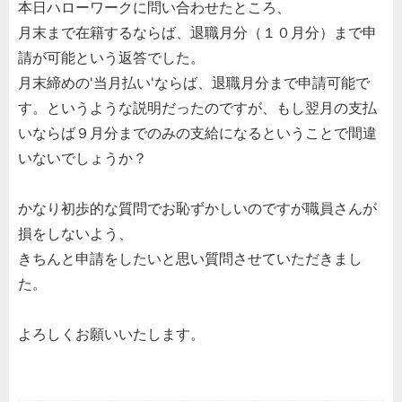
本日ハローワークに問い合わせたところ、
月末まで在籍するならば、退職月分（１０月分）まで申
請が可能という返答でした。
月末締めの'当月払い'ならば、退職月分まで申請可能で
す。というような説明だったのですが、もし翌月の支払
いならば９月分までのみの支給になるということで間違
いないでしょうか？
かなり初歩的な質問でお恥ずかしいのですが職員さんが
損をしないよう、
きちんと申請をしたいと思い質問させていただきまし
た。
よろしくお願いいたします。