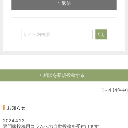
返信
相談を新規投稿する
1～4
(4件中)
お知らせ
2024.4.22
専門家投稿用コラムへの自動投稿を受付けます