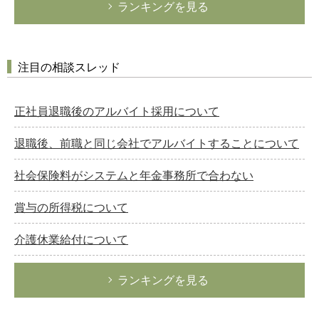
ランキングを見る
注目の相談スレッド
正社員退職後のアルバイト採用について
退職後、前職と同じ会社でアルバイトすることについて
社会保険料がシステムと年金事務所で合わない
賞与の所得税について
介護休業給付について
ランキングを見る