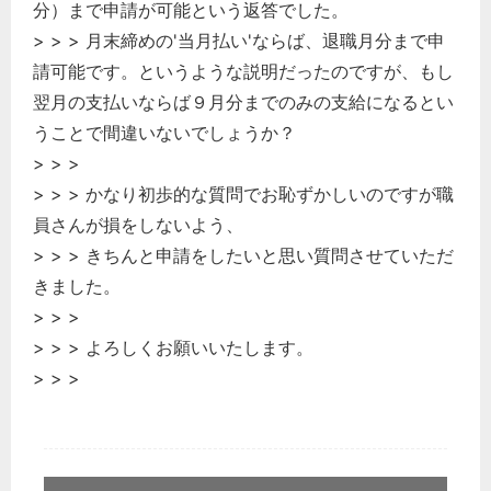
分）まで申請が可能という返答でした。
> > > 月末締めの'当月払い'ならば、退職月分まで申
請可能です。というような説明だったのですが、もし
翌月の支払いならば９月分までのみの支給になるとい
うことで間違いないでしょうか？
> > >
> > > かなり初歩的な質問でお恥ずかしいのですが職
員さんが損をしないよう、
> > > きちんと申請をしたいと思い質問させていただ
きました。
> > >
> > > よろしくお願いいたします。
> > >