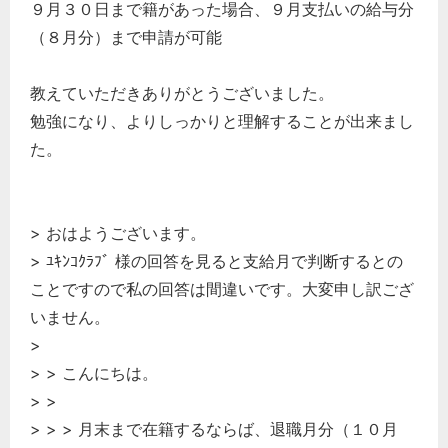
９月３０日まで籍があった場合、９月支払いの給与分
（８月分）まで申請が可能
教えていただきありがとうございました。
勉強になり、よりしっかりと理解することが出来まし
た。
> おはようございます。
> ﾕｷﾝｺｸﾗﾌﾞ 様の回答を見ると支給月で判断するとの
ことですので私の回答は間違いです。大変申し訳ござ
いません。
>
> > こんにちは。
> >
> > > 月末まで在籍するならば、退職月分（１０月