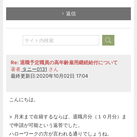
返信
Re: 退職予定職員の高年齢雇用継続給付について
著者
タニー0131
さん
最終更新日:2020年10月02日 17:04
こんにちは。
> 月末まで在籍するならば、退職月分（１０月分）ま
で申請が可能という返答でした。
ハローワークの方が言われる通りでしょうね。