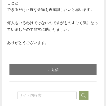
ことと
できるだけ正確な金額を再確認したいと思います。
何人もいるわけではないのですがものすごく気になっ
ていましたので非常に助かりました。
ありがとうございます。
返信