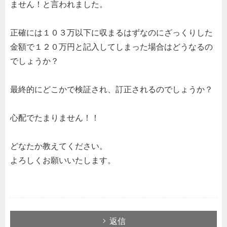
ません！と言われました。
正確には１０３万以下に収まるはずなのにざっくりした
金額で１２０万円と記入してしまった場合はどうなるの
でしょうか？
最終的にどこかで検証され、訂正されるのでしょうか？
心配でたまりません！！
どなたか教えてください。
よろしくお願いいたします。
返信