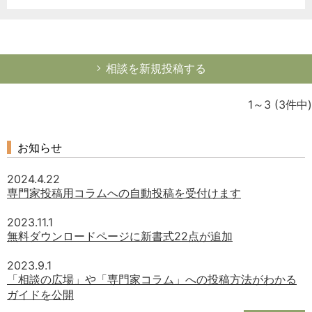
相談を新規投稿する
1～3
(3件中)
お知らせ
2024.4.22
専門家投稿用コラムへの自動投稿を受付けます
2023.11.1
無料ダウンロードページに新書式22点が追加
2023.9.1
「相談の広場」や「専門家コラム」への投稿方法がわかる
ガイドを公開