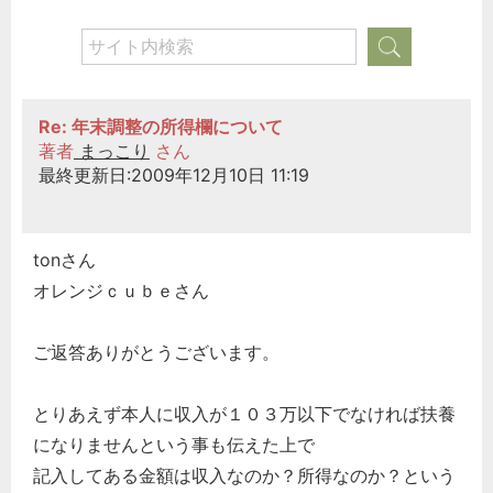
Re: 年末調整の所得欄について
著者
まっこり
さん
最終更新日:2009年12月10日 11:19
tonさん
オレンジｃｕｂｅさん
ご返答ありがとうございます。
とりあえず本人に収入が１０３万以下でなければ扶養
になりませんという事も伝えた上で
記入してある金額は収入なのか？所得なのか？という