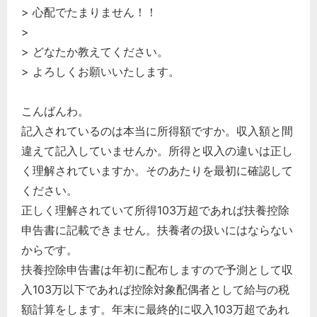
> 心配でたまりません！！
>
> どなたか教えてください。
> よろしくお願いいたします。
こんばんわ。
記入されているのは本当に所得額ですか。収入額と間
違えて記入していませんか。所得と収入の違いは正し
く理解されていますか。そのあたりを最初に確認して
ください。
正しく理解されていて所得103万超であれば扶養控除
申告書に記載できません。扶養者の扱いにはならない
からです。
扶養控除申告書は年初に配布しますので予測として収
入103万以下であれば控除対象配偶者として給与の税
額計算をします。年末に最終的に収入103万超であれ