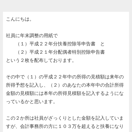
こんにちは。
社員に年末調整の用紙で
（１）平成２２年分扶養控除等申告書 と
（２）平成２１年分配偶者特別控除申告書
という２枚を配布しております。
その中で（１）の平成２２年中の所得の見積額は来年の
所得予想を記入し、（２）のあなたの本年中の合計所得
金額の見積額には本年の所得見積額を記入するようにな
っているかと思います。
この２か所は社員がざっくりとした金額を記入していま
すが、会計事務所の方に１０３万を超えると扶養になり