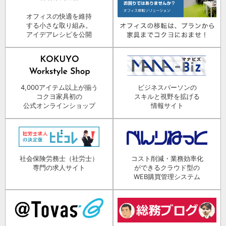
オフィスの快適を維持
する小さな取り組み。
アイデアレシピを公開
4,000アイテム以上が揃う
ビジネスパーソンの
コクヨ家具初の
スキルと視野を拡げる
公式オンラインショップ
情報サイト
社会保険労務士（社労士）
コスト削減・業務効率化
専門の求人サイト
ができるクラウド型の
WEB購買管理システム