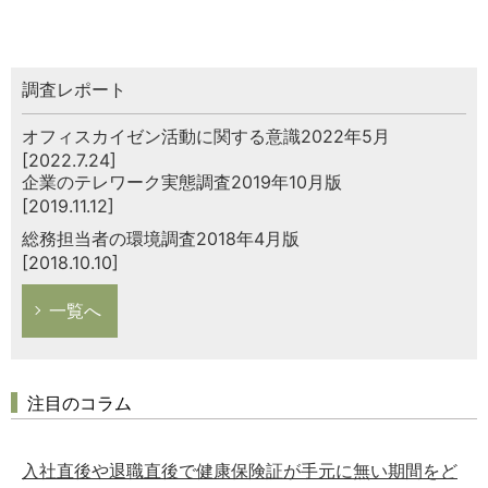
調査レポート
オフィスカイゼン活動に関する意識2022年5月
[2022.7.24]
企業のテレワーク実態調査2019年10月版
[2019.11.12]
総務担当者の環境調査2018年4月版
[2018.10.10]
一覧へ
注目のコラム
入社直後や退職直後で健康保険証が手元に無い期間をど