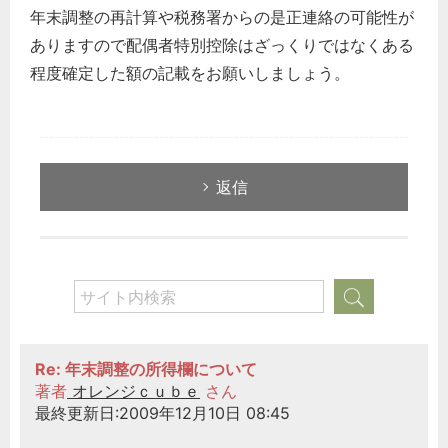
年末調整の再計算や税務署からの是正連絡の可能性が
ありますので配偶者特別控除はざっくりではなくある
程度確定した額の記載をお願いしましょう。
返信
Re: 年末調整の所得欄について
著者
オレンジｃｕｂｅ
さん
最終更新日:2009年12月10日 08:45