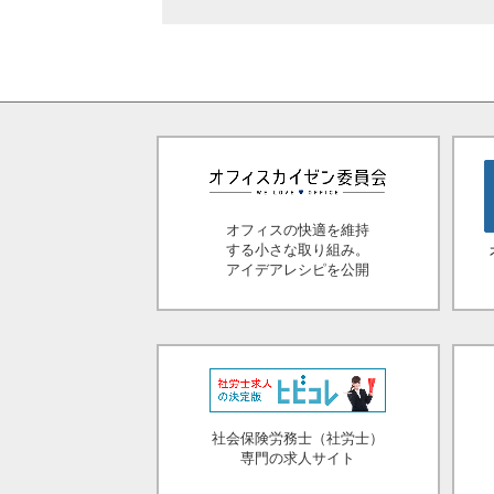
オフィスの快適を維持
する小さな取り組み。
アイデアレシピを公開
社会保険労務士（社労士）
専門の求人サイト