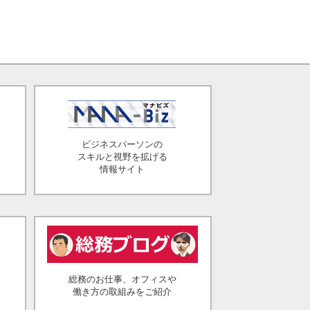
ビジネスパーソンの
スキルと視野を拡げる
情報サイト
総務のお仕事、オフィスや
働き方の取組みをご紹介