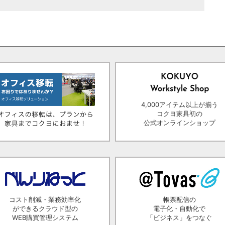
4,000アイテム以上が揃う
コクヨ家具初の
公式オンラインショップ
コスト削減・業務効率化
帳票配信の
ができるクラウド型の
電子化・自動化で
WEB購買管理システム
「ビジネス」をつなぐ