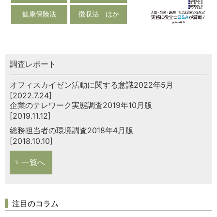
健康保険法
徴収法 ほか
調査レポート
オフィスカイゼン活動に関する意識2022年5月
[2022.7.24]
企業のテレワーク実態調査2019年10月版
[2019.11.12]
総務担当者の環境調査2018年4月版
[2018.10.10]
一覧へ
注目のコラム