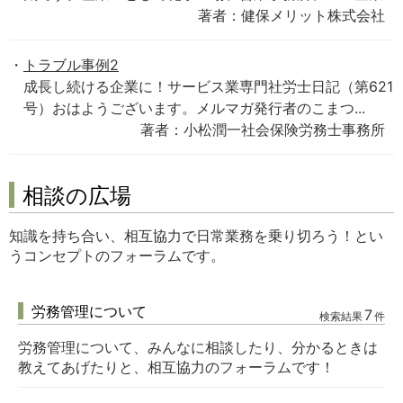
著者：健保メリット株式会社
トラブル事例2
成長し続ける企業に！サービス業専門社労士日記（第621
号）おはようございます。メルマガ発行者のこまつ...
著者：小松潤一社会保険労務士事務所
相談の広場
知識を持ち合い、相互協力で日常業務を乗り切ろう！とい
うコンセプトのフォーラムです。
労務管理について
7
検索結果
件
労務管理について、みんなに相談したり、分かるときは
教えてあげたりと、相互協力のフォーラムです！