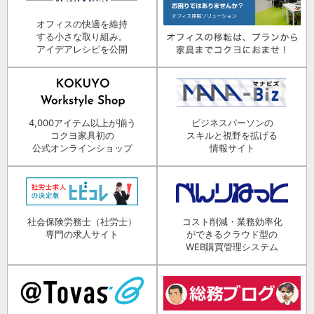
オフィスの快適を維持
する小さな取り組み。
アイデアレシピを公開
4,000アイテム以上が揃う
ビジネスパーソンの
コクヨ家具初の
スキルと視野を拡げる
公式オンラインショップ
情報サイト
社会保険労務士（社労士）
コスト削減・業務効率化
専門の求人サイト
ができるクラウド型の
WEB購買管理システム