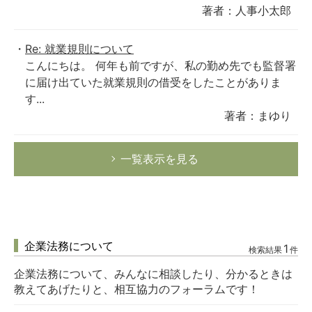
著者：人事小太郎
Re: 就業規則について
こんにちは。 何年も前ですが、私の勤め先でも監督署
に届け出ていた就業規則の借受をしたことがありま
す...
著者：まゆり
一覧表示を見る
企業法務について
1
検索結果
件
企業法務について、みんなに相談したり、分かるときは
教えてあげたりと、相互協力のフォーラムです！