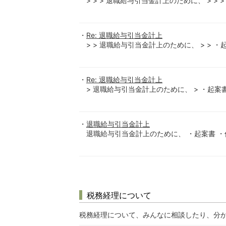
> > > 退職給与引当金計上のために、 > > > 
Re: 退職給与引当金計上
> > 退職給与引当金計上のために、 > > ・起案書
Re: 退職給与引当金計上
> 退職給与引当金計上のために、 > ・起案書 >
退職給与引当金計上
退職給与引当金計上のために、 ・起案書 ・
税務経理について
税務経理について、みんなに相談したり、分