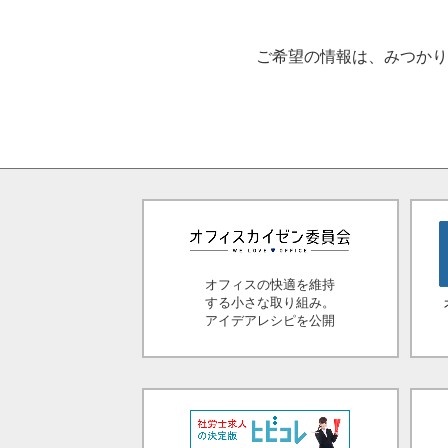
ご希望の情報は、みつか
オフィスの快適を維持
する小さな取り組み。
アイデアレシピを公開