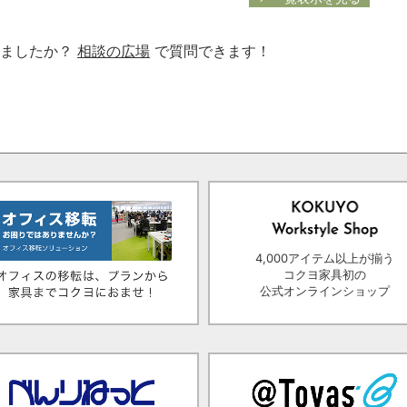
りましたか？
相談の広場
で質問できます！
4,000アイテム以上が揃う
コクヨ家具初の
公式オンラインショップ