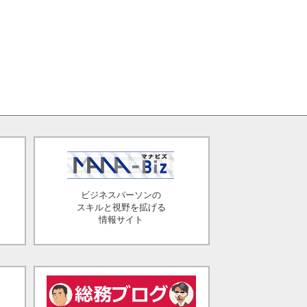
ビジネスパーソンの
スキルと視野を拡げる
情報サイト