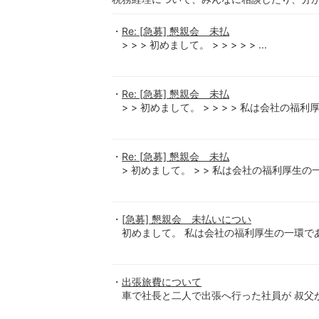
Re: [急募] 懇親会 未払
> > > 初めまして。 > > > > > ...
Re: [急募] 懇親会 未払
> > 初めまして。 > > > > 私は会社の福利厚
Re: [急募] 懇親会 未払
> 初めまして。 > > 私は会社の福利厚生の
[急募] 懇親会 未払いについ
初めまして。 私は会社の福利厚生の一環であ
出張旅費について
車で社長と二人で出張へ行った社員が 叔父が