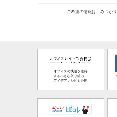
ご希望の情報は、みつか
オフィスの快適を維持
する小さな取り組み。
アイデアレシピを公開