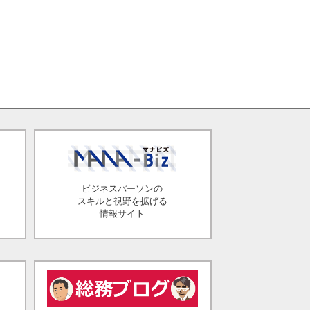
ビジネスパーソンの
スキルと視野を拡げる
情報サイト