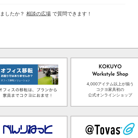
りましたか？
相談の広場
で質問できます！
4,000アイテム以上が揃う
コクヨ家具初の
公式オンラインショップ