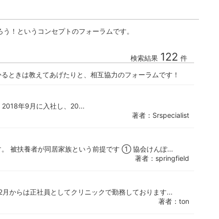
ろう！というコンセプトのフォーラムです。
122
検索結果
件
かるときは教えてあげたりと、相互協力のフォーラムです！
018年9月に入社し、20...
著者：Srspecialist
 被扶養者が同居家族という前提です ① 協会けんぽ...
著者：springfield
12月からは正社員としてクリニックで勤務しております...
著者：ton