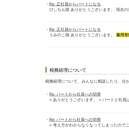
Re: 正社員からパートになる
ぴぃちん様 ありがとうございます。 現在の
Re: 正社員からパートになる
うみのこ様 ありがとうございます。
雇用形
税務経理について
税務経理について、みんなに相談したり、分
Re: パートから社員への切替
> ありがとうございます。 > パートと社員は
Re: パートから社員への切替
> 考え方がわからなくなってしまったのでご相