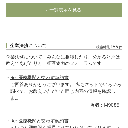
一覧表示を見る
企業法務について
155
検索結果
件
企業法務について、みんなに相談したり、分かるときは
教えてあげたりと、相互協力のフォーラムです！
Re: 医療機関と交わす契約書
ご回答ありがとうございます。 私もネットでいろいろ
調べて、お教えいただいた同じ内容の情報を確認し
ま...
著者：M9085
Re: 医療機関と交わす契約書
> いつも興味深く拝見させていただいております。 >