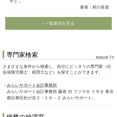
手と...
著者：村の長老
一覧表示を見る
専門家検索
1
検索結果
件
さまざまな条件から検索し、自分にピッタリの専門家（社
会保険労務士、税理士など）を探すことができます。
みらいサポート会計事務所
みらいサポート会計事務所 藤巻 功 フジマキ イサオ 東京
都台東区松が谷２－１６－２ みらいサポート...
総務の給湯室