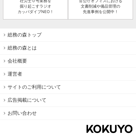
社労士０号業務を
官公庁オフィスにおける
掘り起こすラジオ
文書削減や備品管理の
カッパダイブNEO！
先進事例を公開中！
総務の森トップ
総務の森とは
会社概要
運営者
サイトのご利用について
広告掲載について
お問い合わせ