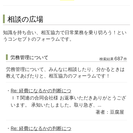
相談の広場
知識を持ち合い、相互協力で日常業務を乗り切ろう！とい
うコンセプトのフォーラムです。
労務管理について
687
検索結果
件
労務管理について、みんなに相談したり、分かるときは
教えてあげたりと、相互協力のフォーラムです！
Re: 経費になるかの判断につ
ＩＴ関連の合同会社様 お返事いただきありがとうござ
います。 承知いたしました。取り急ぎ、...
著者：豆腐屋
Re: 経費になるかの判断につ