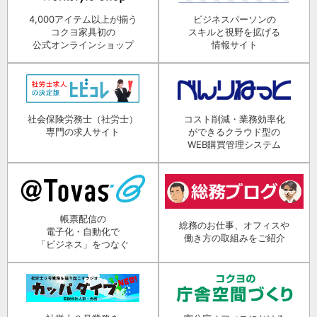
4,000アイテム以上が揃う
ビジネスパーソンの
コクヨ家具初の
スキルと視野を拡げる
公式オンラインショップ
情報サイト
社会保険労務士（社労士）
コスト削減・業務効率化
専門の求人サイト
ができるクラウド型の
WEB購買管理システム
帳票配信の
総務のお仕事、オフィスや
電子化・自動化で
働き方の取組みをご紹介
「ビジネス」をつなぐ