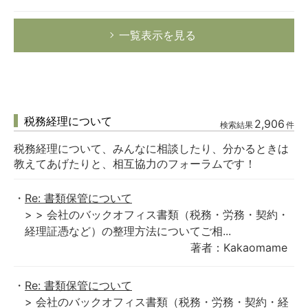
一覧表示を見る
税務経理について
2,906
検索結果
件
税務経理について、みんなに相談したり、分かるときは
教えてあげたりと、相互協力のフォーラムです！
Re: 書類保管について
> > 会社のバックオフィス書類（税務・労務・契約・
経理証憑など）の整理方法についてご相...
著者：Kakaomame
Re: 書類保管について
> 会社のバックオフィス書類（税務・労務・契約・経