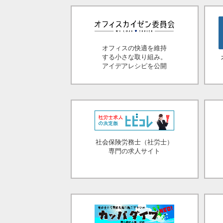
オフィスの快適を維持
する小さな取り組み。
アイデアレシピを公開
社会保険労務士（社労士）
専門の求人サイト