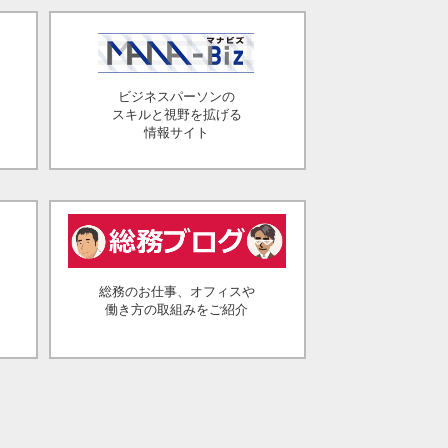
ビジネスパーソンの
スキルと視野を拡げる
情報サイト
総務のお仕事、オフィスや
働き方の取組みをご紹介