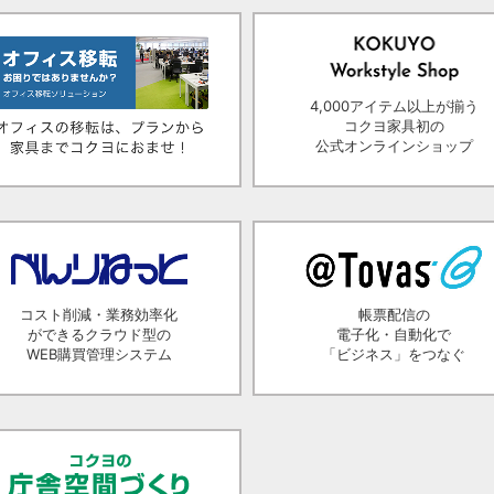
4,000アイテム以上が揃う
コクヨ家具初の
公式オンラインショップ
コスト削減・業務効率化
帳票配信の
ができるクラウド型の
電子化・自動化で
WEB購買管理システム
「ビジネス」をつなぐ